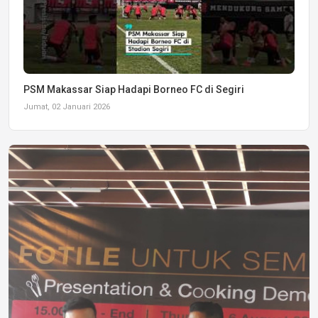
PSM Makassar Siap Hadapi Borneo FC di Segiri
Jumat, 02 Januari 2026