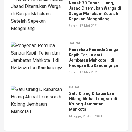
Nenek 70 Tahun Hilang,
Jasad Ditemukan Warga di
Sungai Mahakam Setelah
Sepekan Menghilang
Senin, 17 Mei 2021
DAERAH
Penyebab Pemuda Sungai
Kapih Terjun dari
Jembatan Mahkota II di
Hadapan Ibu Kandungnya
Senin, 10 Mei 2021
DAERAH
Satu Orang Dikabarkan
Hilang Akibat Longsor di
Kolong Jembatan
Mahkota II
Minggu, 25 April 2021