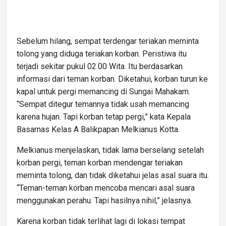
Sebelum hilang, sempat terdengar teriakan meminta
tolong yang diduga teriakan korban. Peristiwa itu
terjadi sekitar pukul 02.00 Wita. Itu berdasarkan
informasi dari teman korban. Diketahui, korban turun ke
kapal untuk pergi memancing di Sungai Mahakam.
“Sempat ditegur temannya tidak usah memancing
karena hujan. Tapi korban tetap pergi,” kata Kepala
Basarnas Kelas A Balikpapan Melkianus Kotta.
Melkianus menjelaskan, tidak lama berselang setelah
korban pergi, teman korban mendengar teriakan
meminta tolong, dan tidak diketahui jelas asal suara itu.
“Teman-teman korban mencoba mencari asal suara
menggunakan perahu. Tapi hasilnya nihil,” jelasnya.
Karena korban tidak terlihat lagi di lokasi tempat