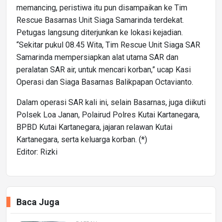
memancing, peristiwa itu pun disampaikan ke Tim
Rescue Basarnas Unit Siaga Samarinda terdekat.
Petugas langsung diterjunkan ke lokasi kejadian.
“Sekitar pukul 08.45 Wita, Tim Rescue Unit Siaga SAR
Samarinda mempersiapkan alat utama SAR dan
peralatan SAR air, untuk mencari korban,” ucap Kasi
Operasi dan Siaga Basarnas Balikpapan Octavianto.
Dalam operasi SAR kali ini, selain Basarnas, juga diikuti
Polsek Loa Janan, Polairud Polres Kutai Kartanegara,
BPBD Kutai Kartanegara, jajaran relawan Kutai
Kartanegara, serta keluarga korban. (*)
Editor: Rizki
Baca Juga