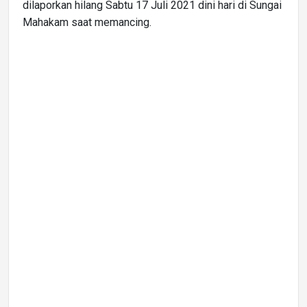
dilaporkan hilang Sabtu 17 Juli 2021 dini hari di Sungai
Mahakam saat memancing.