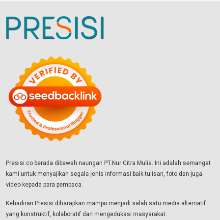
Presisi.co berada dibawah naungan PT.Nur Citra Mulia. Ini adalah semangat
kami untuk menyajikan segala jenis informasi baik tulisan, foto dan juga
video kepada para pembaca.
Kehadiran Presisi diharapkan mampu menjadi salah satu media alternatif
yang konstruktif, kolaboratif dan mengedukasi masyarakat.