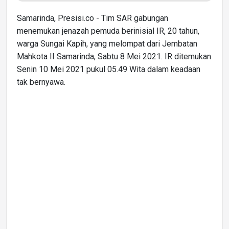
Samarinda, Presisi.co - Tim SAR gabungan
menemukan jenazah pemuda berinisial IR, 20 tahun,
warga Sungai Kapih, yang melompat dari Jembatan
Mahkota II Samarinda, Sabtu 8 Mei 2021. IR ditemukan
Senin 10 Mei 2021 pukul 05.49 Wita dalam keadaan
tak bernyawa.