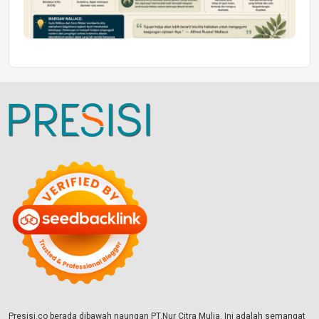
Presisi.co berada dibawah naungan PT.Nur Citra Mulia. Ini adalah semangat