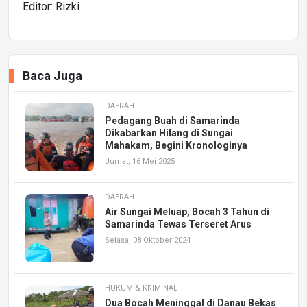
Editor: Rizki
Baca Juga
DAERAH
Pedagang Buah di Samarinda
Dikabarkan Hilang di Sungai
Mahakam, Begini Kronologinya
Jumat, 16 Mei 2025
DAERAH
Air Sungai Meluap, Bocah 3 Tahun di
Samarinda Tewas Terseret Arus
Selasa, 08 Oktober 2024
HUKUM & KRIMINAL
Dua Bocah Meninggal di Danau Bekas