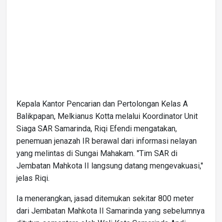
Kepala Kantor Pencarian dan Pertolongan Kelas A
Balikpapan, Melkianus Kotta melalui Koordinator Unit
Siaga SAR Samarinda, Riqi Efendi mengatakan,
penemuan jenazah IR berawal dari informasi nelayan
yang melintas di Sungai Mahakam. "Tim SAR di
Jembatan Mahkota II langsung datang mengevakuasi,"
jelas Riqi.
Ia menerangkan, jasad ditemukan sekitar 800 meter
dari Jembatan Mahkota II Samarinda yang sebelumnya