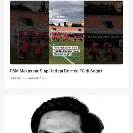
PSM Makassar Siap Hadapi Borneo FC di Segiri
Jumat, 02 Januari 2026