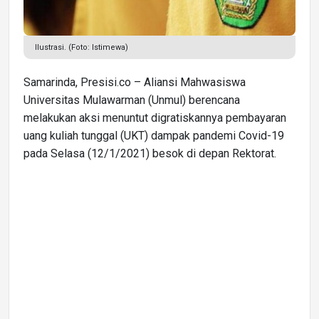
Ilustrasi. (Foto: Istimewa)
Samarinda, Presisi.co – Aliansi Mahwasiswa
Universitas Mulawarman (Unmul) berencana
melakukan aksi menuntut digratiskannya pembayaran
uang kuliah tunggal (UKT) dampak pandemi Covid-19
pada Selasa (12/1/2021) besok di depan Rektorat.