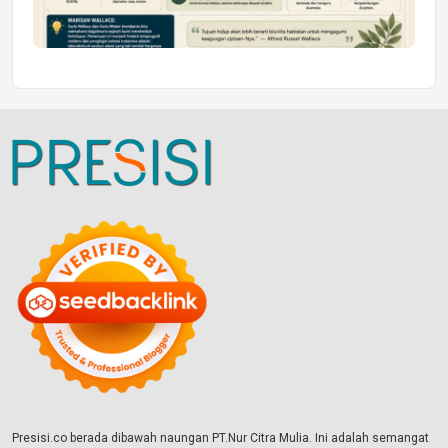
Presisi.co berada dibawah naungan PT.Nur Citra Mulia. Ini adalah semangat