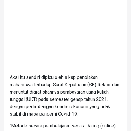
Aksi itu sendiri dipicu oleh sikap penolakan
mahasiswa terhadap Surat Keputusan (SK) Rektor dan
menuntut digratiskannya pembayaran uang kuliah
tunggal (UKT) pada semester genap tahun 2021,
dengan pertimbangan kondisi ekonomi yang tidak
stabil di masa pandemi Covid-19.
“Metode secara pembelajaran secara daring (online)