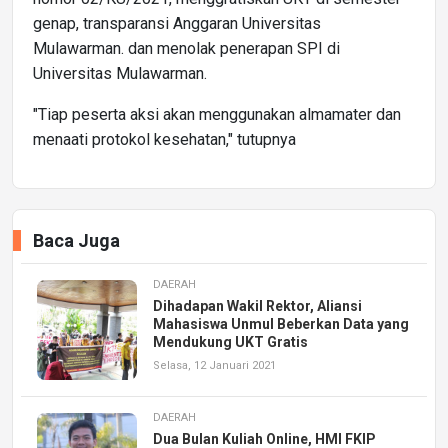
genap, transparansi Anggaran Universitas
Mulawarman. dan menolak penerapan SPI di
Universitas Mulawarman.
"Tiap peserta aksi akan menggunakan almamater dan
menaati protokol kesehatan," tutupnya
Baca Juga
DAERAH
Dihadapan Wakil Rektor, Aliansi
Mahasiswa Unmul Beberkan Data yang
Mendukung UKT Gratis
Selasa, 12 Januari 2021
DAERAH
Dua Bulan Kuliah Online, HMI FKIP