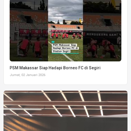
PSM Makassar Siap Hadapi Borneo FC di Segiri
Jumat, 02 Januari 2026