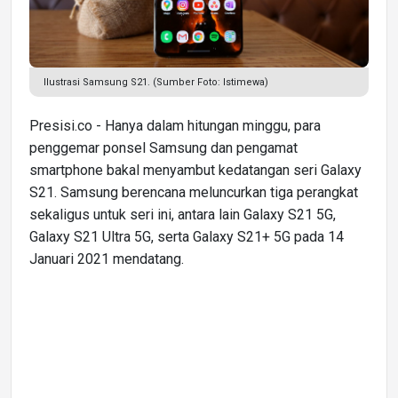
Ilustrasi Samsung S21. (Sumber Foto: Istimewa)
Presisi.co - Hanya dalam hitungan minggu, para
penggemar ponsel Samsung dan pengamat
smartphone bakal menyambut kedatangan seri Galaxy
S21. Samsung berencana meluncurkan tiga perangkat
sekaligus untuk seri ini, antara lain Galaxy S21 5G,
Galaxy S21 Ultra 5G, serta Galaxy S21+ 5G pada 14
Januari 2021 mendatang.