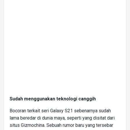
Sudah menggunakan teknologi canggih
Bocoran terkait seri Galaxy S21 sebenarnya sudah
lama beredar di dunia maya, seperti yang disitat dari
situs Gizmochina. Sebuah rumor baru yang tersebar