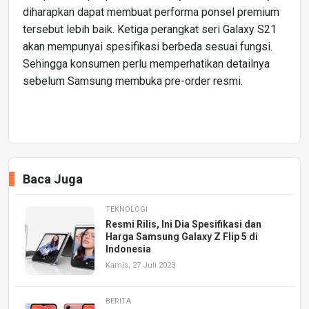
diharapkan dapat membuat performa ponsel premium
tersebut lebih baik. Ketiga perangkat seri Galaxy S21
akan mempunyai spesifikasi berbeda sesuai fungsi.
Sehingga konsumen perlu memperhatikan detailnya
sebelum Samsung membuka pre-order resmi.
Baca Juga
TEKNOLOGI
Resmi Rilis, Ini Dia Spesifikasi dan
Harga Samsung Galaxy Z Flip 5 di
Indonesia
Kamis, 27 Juli 2023
BERITA