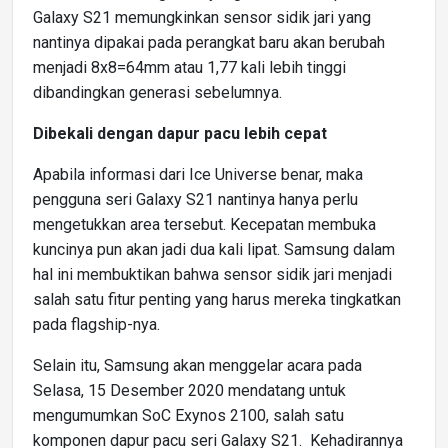
Galaxy S21 memungkinkan sensor sidik jari yang
nantinya dipakai pada perangkat baru akan berubah
menjadi 8x8=64mm atau 1,77 kali lebih tinggi
dibandingkan generasi sebelumnya.
Dibekali dengan dapur pacu lebih cepat
Apabila informasi dari Ice Universe benar, maka
pengguna seri Galaxy S21 nantinya hanya perlu
mengetukkan area tersebut. Kecepatan membuka
kuncinya pun akan jadi dua kali lipat. Samsung dalam
hal ini membuktikan bahwa sensor sidik jari menjadi
salah satu fitur penting yang harus mereka tingkatkan
pada flagship-nya.
Selain itu, Samsung akan menggelar acara pada
Selasa, 15 Desember 2020 mendatang untuk
mengumumkan SoC Exynos 2100, salah satu
komponen dapur pacu seri Galaxy S21. Kehadirannya