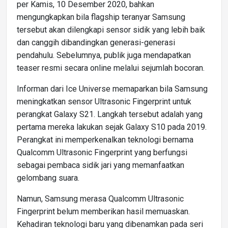
per Kamis, 10 Desember 2020, bahkan
mengungkapkan bila flagship teranyar Samsung
tersebut akan dilengkapi sensor sidik yang lebih baik
dan canggih dibandingkan generasi-generasi
pendahulu. Sebelumnya, publik juga mendapatkan
teaser resmi secara online melalui sejumlah bocoran.
Informan dari Ice Universe memaparkan bila Samsung
meningkatkan sensor Ultrasonic Fingerprint untuk
perangkat Galaxy S21. Langkah tersebut adalah yang
pertama mereka lakukan sejak Galaxy S10 pada 2019.
Perangkat ini memperkenalkan teknologi bernama
Qualcomm Ultrasonic Fingerprint yang berfungsi
sebagai pembaca sidik jari yang memanfaatkan
gelombang suara.
Namun, Samsung merasa Qualcomm Ultrasonic
Fingerprint belum memberikan hasil memuaskan.
Kehadiran teknologi baru yang dibenamkan pada seri