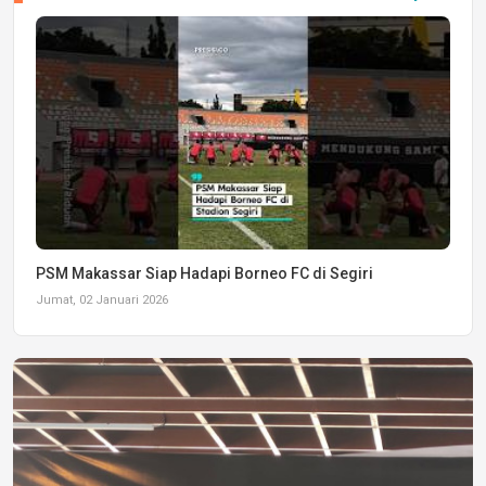
PSM Makassar Siap Hadapi Borneo FC di Segiri
Jumat, 02 Januari 2026