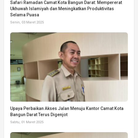
Safari Ramadan Camat Kota Bangun Darat: Mempererat
Ukhuwah Islamiyah dan Meningkatkan Produktivitas
Selama Puasa
Senin, 03 Maret 2025
Upaya Perbaikan Akses Jalan Menuju Kantor Camat Kota
Bangun Darat Terus Digenjot
Sabtu, 01 Maret 2025