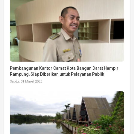
Pembangunan Kantor Camat Kota Bangun Darat Hampir
Rampung, Siap Diberikan untuk Pelayanan Publik
Sabtu, 01 Maret 2025