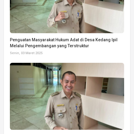
Penguatan Masyarakat Hukum Adat di Desa Kedang Ipil
Melalui Pengembangan yang Terstruktur
Senin, 03 Maret 2025