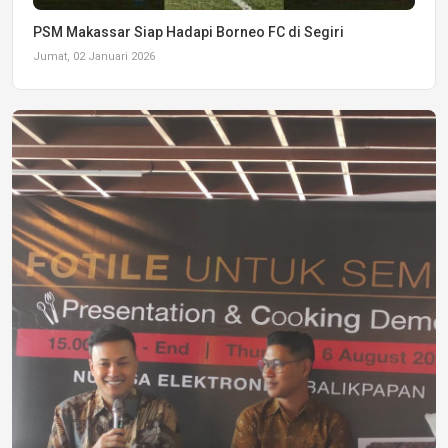
PSM Makassar Siap Hadapi Borneo FC di Segiri
Jumat, 02 Januari 2026