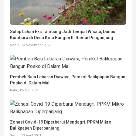
Sulap Lahan Eks Tambang Jadi Tempat Wisata, Danau
Kumbara di Desa Kota Bangun III Ramai Pengunjung
Senin, 13 November 2023
Pembeli Baju Lebaran Diawasi, Pemkot Balikpapan Bangun
Posko di Dalam Mal
Rabu, 05 Mei 2021
Zonasi Covid-19 Diperbarui Mendagri, PPKM Mikro
Balikpapan Diperpanjang
Senin, 12 April 2021