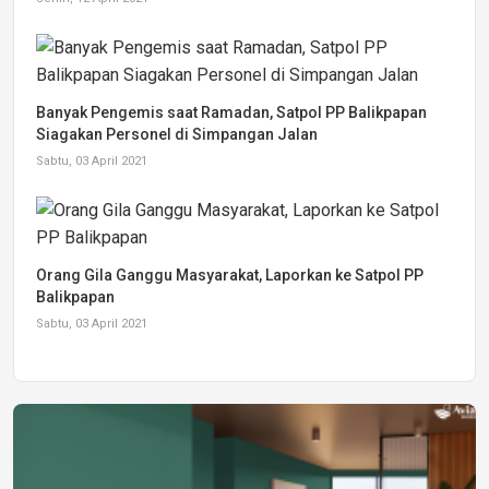
Banyak Pengemis saat Ramadan, Satpol PP Balikpapan
Siagakan Personel di Simpangan Jalan
Sabtu, 03 April 2021
Orang Gila Ganggu Masyarakat, Laporkan ke Satpol PP
Balikpapan
Sabtu, 03 April 2021