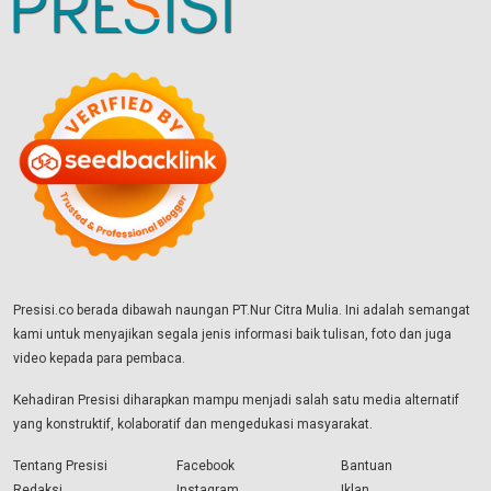
Presisi.co berada dibawah naungan PT.Nur Citra Mulia. Ini adalah semangat
kami untuk menyajikan segala jenis informasi baik tulisan, foto dan juga
video kepada para pembaca.
Kehadiran Presisi diharapkan mampu menjadi salah satu media alternatif
yang konstruktif, kolaboratif dan mengedukasi masyarakat.
Tentang Presisi
Facebook
Bantuan
Redaksi
Instagram
Iklan