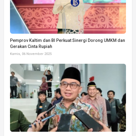
Pemprov Kaltim dan BI Perkuat Sinergi Dorong UMKM dan
Gerakan Cinta Rupiah
Kamis, 06 November 2025