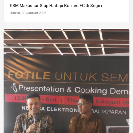
PSM Makassar Siap Hadapi Borneo FC di Segiri
Jumat, 02 Januari 2026