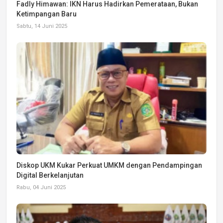
Fadly Himawan: IKN Harus Hadirkan Pemerataan, Bukan
Ketimpangan Baru
Sabtu, 14 Juni 2025
Diskop UKM Kukar Perkuat UMKM dengan Pendampingan
Digital Berkelanjutan
Rabu, 04 Juni 2025