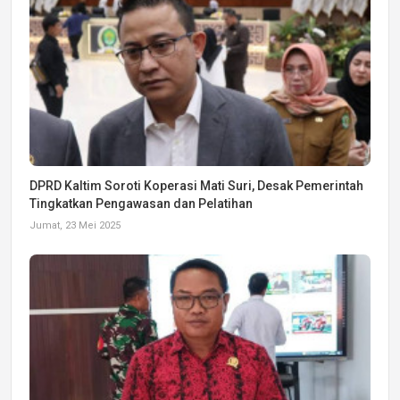
DPRD Kaltim Soroti Koperasi Mati Suri, Desak Pemerintah
Tingkatkan Pengawasan dan Pelatihan
Jumat, 23 Mei 2025