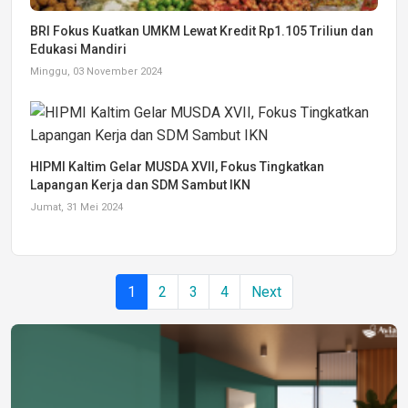
BRI Fokus Kuatkan UMKM Lewat Kredit Rp1.105 Triliun dan
Edukasi Mandiri
Minggu, 03 November 2024
HIPMI Kaltim Gelar MUSDA XVII, Fokus Tingkatkan
Lapangan Kerja dan SDM Sambut IKN
Jumat, 31 Mei 2024
1
2
3
4
Next