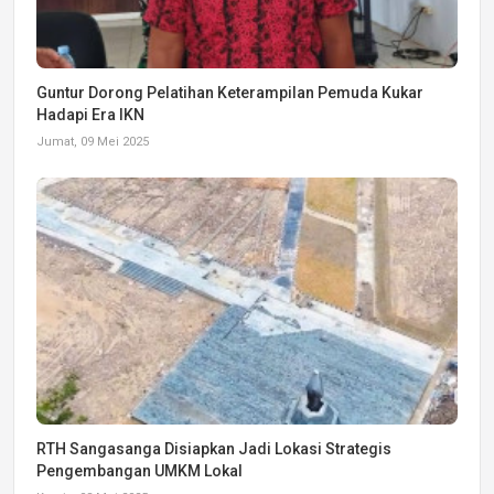
Guntur Dorong Pelatihan Keterampilan Pemuda Kukar
Hadapi Era IKN
Jumat, 09 Mei 2025
RTH Sangasanga Disiapkan Jadi Lokasi Strategis
Pengembangan UMKM Lokal