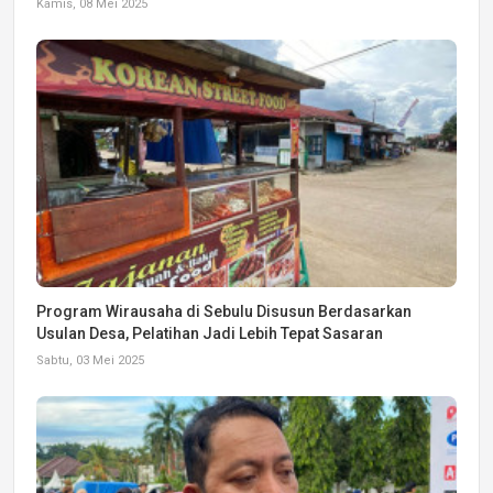
Kamis, 08 Mei 2025
Program Wirausaha di Sebulu Disusun Berdasarkan
Usulan Desa, Pelatihan Jadi Lebih Tepat Sasaran
Sabtu, 03 Mei 2025