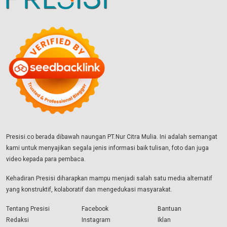
Presisi.co berada dibawah naungan PT.Nur Citra Mulia. Ini adalah semangat
kami untuk menyajikan segala jenis informasi baik tulisan, foto dan juga
video kepada para pembaca.
Kehadiran Presisi diharapkan mampu menjadi salah satu media alternatif
yang konstruktif, kolaboratif dan mengedukasi masyarakat.
Tentang Presisi
Facebook
Bantuan
Redaksi
Instagram
Iklan