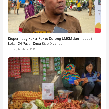
Disperindag Kukar Fokus Dorong UMKM dan Industri
Lokal, 24 Pasar Desa Siap Dibangun
Jumat, 14 Maret 2025