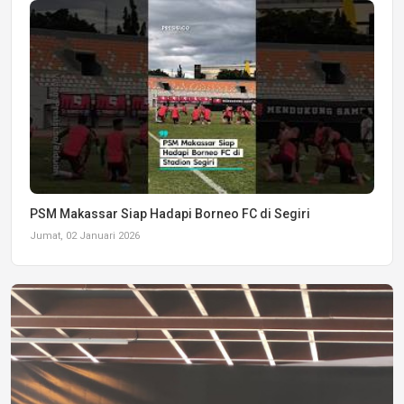
PSM Makassar Siap Hadapi Borneo FC di Segiri
Jumat, 02 Januari 2026