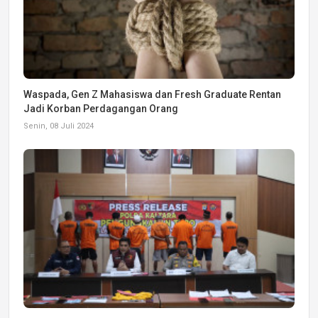
Waspada, Gen Z Mahasiswa dan Fresh Graduate Rentan
Jadi Korban Perdagangan Orang
Senin, 08 Juli 2024