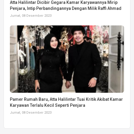
Atta Halilintar Dicibir Gegara Kamar Karyawannya Mirip
Penjara, Intip Perbandingannya Dengan Milik Raffi Ahmad
Jumat, 08 Desember 2023
Pamer Rumah Baru, Atta Halilintar Tuai Kritik Akibat Kamar
Karyawan Terlalu Kecil Seperti Penjara
Jumat, 08 Desember 2023