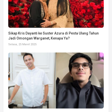
Sikap Kris Dayanti ke Suster Azura di Pesta Ulang Tahun
Jadi Omongan Warganet, Kenapa Ya?
Selasa, 25 Maret 2025