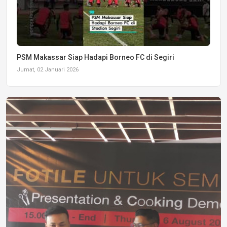
PSM Makassar Siap Hadapi Borneo FC di Segiri
Jumat, 02 Januari 2026