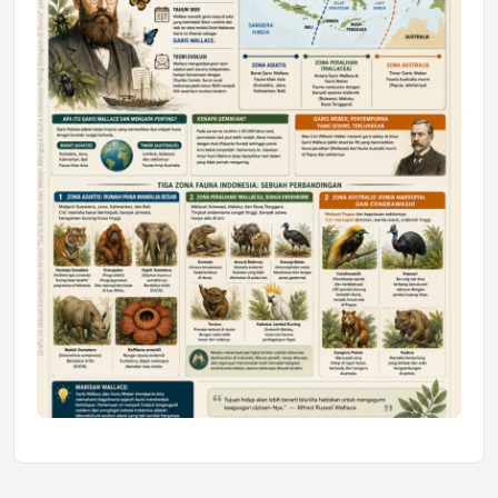
Honda SDGs Future Leaders 2026
Jumat, 10 Jul 2026 19:01