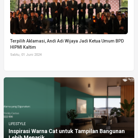
Terpilih Aklamasi, Andi Adi Wijaya Jadi Ketua Umum BPD
HIPMI Kaltim
Sabtu, 01 Juni 2024
LIFESTYLE
Inspirasi Warna Cat untuk Tampilan Bangunan
Lebih Menarik