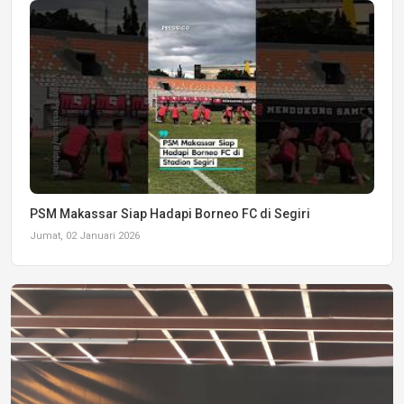
PSM Makassar Siap Hadapi Borneo FC di Segiri
Jumat, 02 Januari 2026