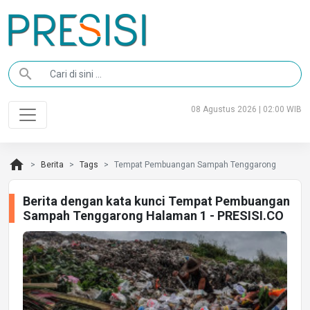
search
08 Agustus 2026 | 02:00 WIB
home
Berita
Tags
Tempat Pembuangan Sampah Tenggarong
Berita dengan kata kunci Tempat Pembuangan
Sampah Tenggarong Halaman 1 - PRESISI.CO