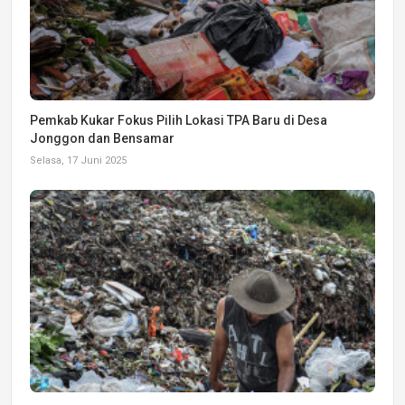
Pemkab Kukar Fokus Pilih Lokasi TPA Baru di Desa
Jonggon dan Bensamar
Selasa, 17 Juni 2025