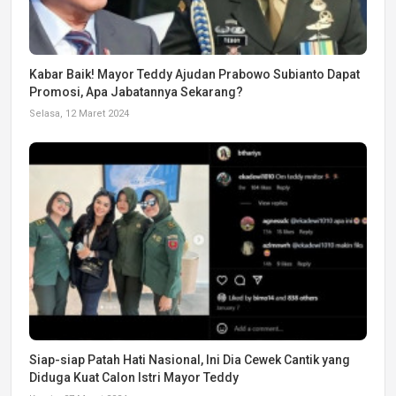
Kabar Baik! Mayor Teddy Ajudan Prabowo Subianto Dapat
Promosi, Apa Jabatannya Sekarang?
Selasa, 12 Maret 2024
Siap-siap Patah Hati Nasional, Ini Dia Cewek Cantik yang
Diduga Kuat Calon Istri Mayor Teddy