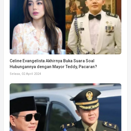
Celine Evangelista Akhirnya Buka Suara Soal
Hubungannya dengan Mayor Teddy, Pacaran?
Selasa, 02 April 2024