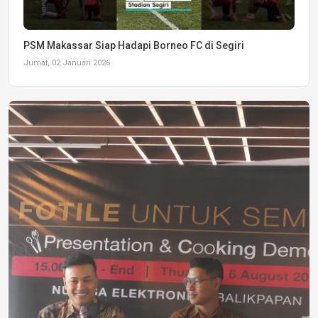
PSM Makassar Siap Hadapi Borneo FC di Segiri
Jumat, 02 Januari 2026