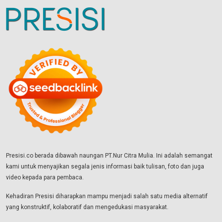
Presisi.co berada dibawah naungan PT.Nur Citra Mulia. Ini adalah semangat
kami untuk menyajikan segala jenis informasi baik tulisan, foto dan juga
video kepada para pembaca.
Kehadiran Presisi diharapkan mampu menjadi salah satu media alternatif
yang konstruktif, kolaboratif dan mengedukasi masyarakat.