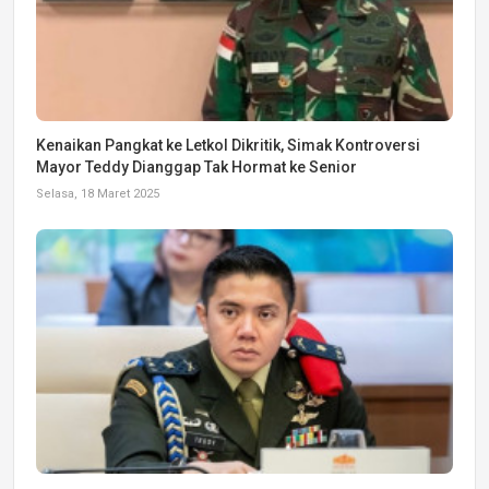
Kenaikan Pangkat ke Letkol Dikritik, Simak Kontroversi
Mayor Teddy Dianggap Tak Hormat ke Senior
Selasa, 18 Maret 2025