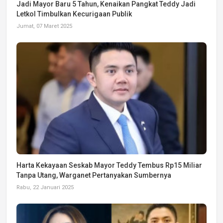
Jadi Mayor Baru 5 Tahun, Kenaikan Pangkat Teddy Jadi
Letkol Timbulkan Kecurigaan Publik
Jumat, 07 Maret 2025
Harta Kekayaan Seskab Mayor Teddy Tembus Rp15 Miliar
Tanpa Utang, Warganet Pertanyakan Sumbernya
Rabu, 22 Januari 2025