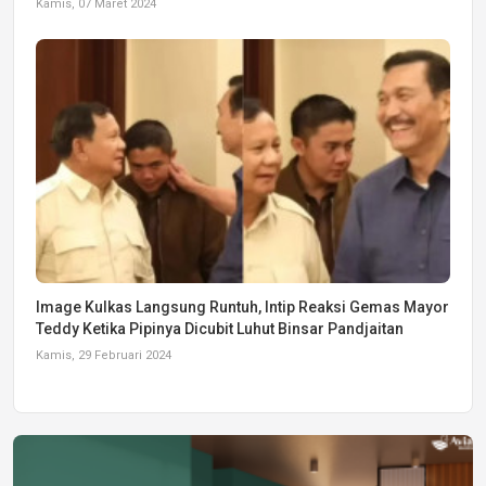
Kamis, 07 Maret 2024
Image Kulkas Langsung Runtuh, Intip Reaksi Gemas Mayor
Teddy Ketika Pipinya Dicubit Luhut Binsar Pandjaitan
Kamis, 29 Februari 2024