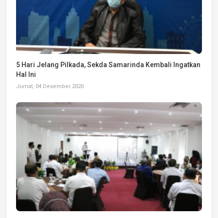
5 Hari Jelang Pilkada, Sekda Samarinda Kembali Ingatkan
Hal Ini
Jumat, 04 Desember 2020