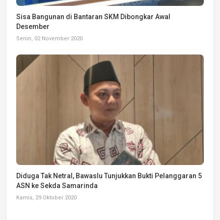
Sisa Bangunan di Bantaran SKM Dibongkar Awal
Desember
Senin, 02 November 2020
Diduga Tak Netral, Bawaslu Tunjukkan Bukti Pelanggaran 5
ASN ke Sekda Samarinda
Kamis, 29 Oktober 2020