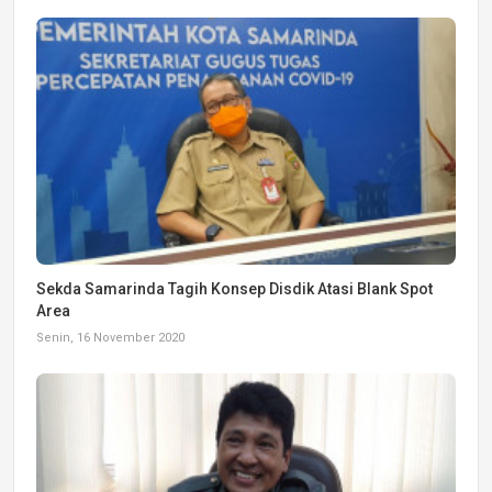
Sekda Samarinda Tagih Konsep Disdik Atasi Blank Spot
Area
Senin, 16 November 2020