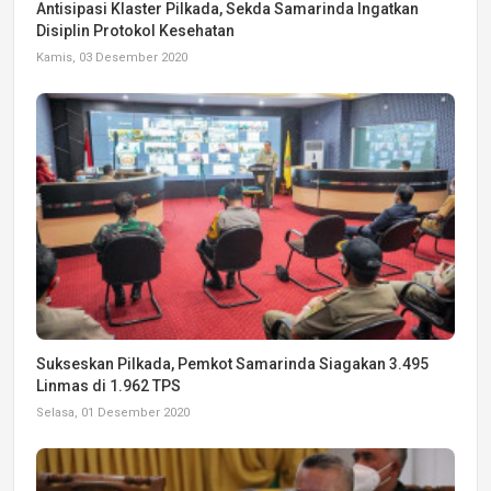
Antisipasi Klaster Pilkada, Sekda Samarinda Ingatkan
Disiplin Protokol Kesehatan
Kamis, 03 Desember 2020
Sukseskan Pilkada, Pemkot Samarinda Siagakan 3.495
Linmas di 1.962 TPS
Selasa, 01 Desember 2020