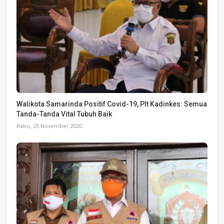
Walikota Samarinda Positif Covid-19, Plt Kadinkes: Semua
Tanda-Tanda Vital Tubuh Baik
Rabu, 25 November 2020