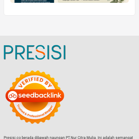
Presisi.co berada dibawah naungan PT.Nur Citra Mulia. Ini adalah semangat