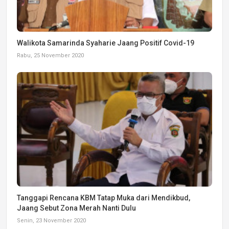
Walikota Samarinda Syaharie Jaang Positif Covid-19
Rabu, 25 November 2020
Tanggapi Rencana KBM Tatap Muka dari Mendikbud,
Jaang Sebut Zona Merah Nanti Dulu
Senin, 23 November 2020