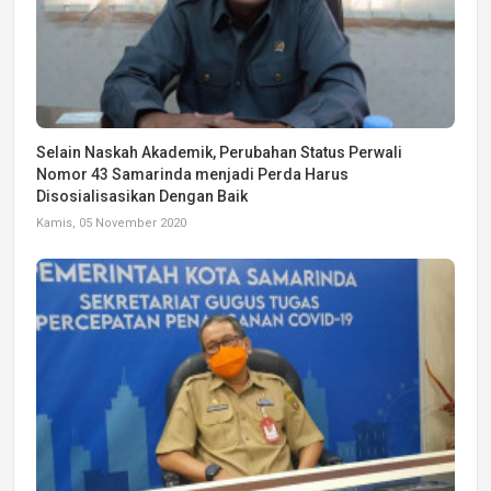
Selain Naskah Akademik, Perubahan Status Perwali
Nomor 43 Samarinda menjadi Perda Harus
Disosialisasikan Dengan Baik
Kamis, 05 November 2020