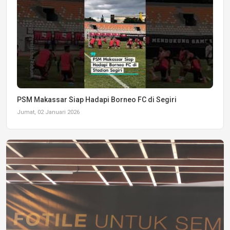
PSM Makassar Siap Hadapi Borneo FC di Segiri
Jumat, 02 Januari 2026