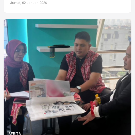
Jumat, 02 Januari 2026
BERITA