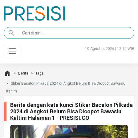
search
10 Agustus 2026 | 12:12 WIB
home
Berita
Tags
Stiker Bacalon Pilkada 2024 di Angkot Belum Bisa Dicopot Bawaslu
Kaltim
Berita dengan kata kunci Stiker Bacalon Pilkada
2024 di Angkot Belum Bisa Dicopot Bawaslu
Kaltim Halaman 1 - PRESISI.CO