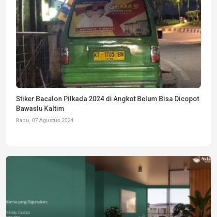
Stiker Bacalon Pilkada 2024 di Angkot Belum Bisa Dicopot
Bawaslu Kaltim
Rabu, 07 Agustus 2024