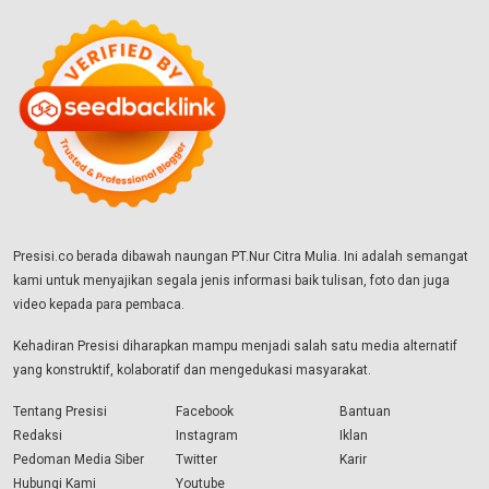
Presisi.co berada dibawah naungan PT.Nur Citra Mulia. Ini adalah semangat
kami untuk menyajikan segala jenis informasi baik tulisan, foto dan juga
video kepada para pembaca.
Kehadiran Presisi diharapkan mampu menjadi salah satu media alternatif
yang konstruktif, kolaboratif dan mengedukasi masyarakat.
Tentang Presisi
Facebook
Bantuan
Redaksi
Instagram
Iklan
Pedoman Media Siber
Twitter
Karir
Hubungi Kami
Youtube