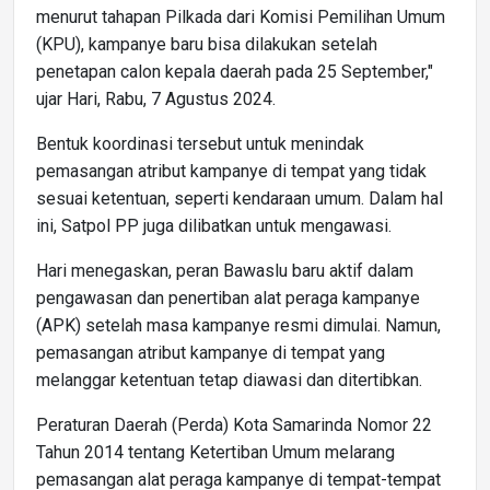
menurut tahapan Pilkada dari Komisi Pemilihan Umum
(KPU), kampanye baru bisa dilakukan setelah
penetapan calon kepala daerah pada 25 September,"
ujar Hari, Rabu, 7 Agustus 2024.
Bentuk koordinasi tersebut untuk menindak
pemasangan atribut kampanye di tempat yang tidak
sesuai ketentuan, seperti kendaraan umum. Dalam hal
ini, Satpol PP juga dilibatkan untuk mengawasi.
Hari menegaskan, peran Bawaslu baru aktif dalam
pengawasan dan penertiban alat peraga kampanye
(APK) setelah masa kampanye resmi dimulai. Namun,
pemasangan atribut kampanye di tempat yang
melanggar ketentuan tetap diawasi dan ditertibkan.
Peraturan Daerah (Perda) Kota Samarinda Nomor 22
Tahun 2014 tentang Ketertiban Umum melarang
pemasangan alat peraga kampanye di tempat-tempat