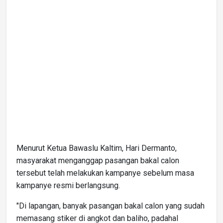
Menurut Ketua Bawaslu Kaltim, Hari Dermanto,
masyarakat menganggap pasangan bakal calon
tersebut telah melakukan kampanye sebelum masa
kampanye resmi berlangsung.
"Di lapangan, banyak pasangan bakal calon yang sudah
memasang stiker di angkot dan baliho, padahal