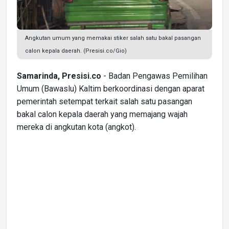
Angkutan umum yang memakai stiker salah satu bakal pasangan
calon kepala daerah. (Presisi.co/Gio)
Samarinda, Presisi.co
- Badan Pengawas Pemilihan
Umum (Bawaslu) Kaltim berkoordinasi dengan aparat
pemerintah setempat terkait salah satu pasangan
bakal calon kepala daerah yang memajang wajah
mereka di angkutan kota (angkot).