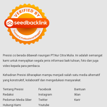
Presisi.co berada dibawah naungan PT.Nur Citra Mulia. Ini adalah semangat
kami untuk menyajikan segala jenis informasi baik tulisan, foto dan juga
video kepada para pembaca.
Kehadiran Presisi diharapkan mampu menjadi salah satu media alternatif
yang konstruktif, kolaboratif dan mengedukasi masyarakat.
Tentang Presisi
Facebook
Bantuan
Redaksi
Instagram
Iklan
Pedoman Media Siber
Twitter
Karir
Hubungi Kami
Youtube