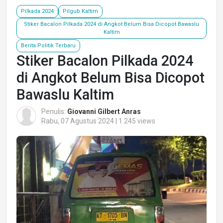
Pilkada 2024
Pilgub Kaltim
Stiker Bacalon Pilkada 2024 di Angkot Belum Bisa Dicopot Bawaslu
Kaltim
Berita Politik Terbaru
Stiker Bacalon Pilkada 2024
di Angkot Belum Bisa Dicopot
Bawaslu Kaltim
Penulis:
Giovanni Gilbert Anras
Rabu, 07 Agustus 2024 | 1.245 views