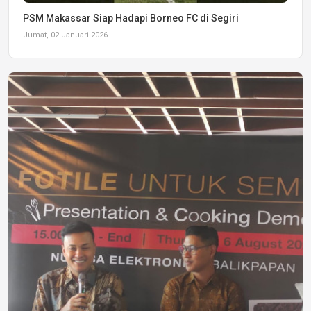
PSM Makassar Siap Hadapi Borneo FC di Segiri
Jumat, 02 Januari 2026