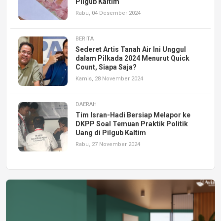
Pilgub Kaltim
Rabu, 04 Desember 2024
BERITA
Sederet Artis Tanah Air Ini Unggul
dalam Pilkada 2024 Menurut Quick
Count, Siapa Saja?
Kamis, 28 November 2024
DAERAH
Tim Isran-Hadi Bersiap Melapor ke
DKPP Soal Temuan Praktik Politik
Uang di Pilgub Kaltim
Rabu, 27 November 2024