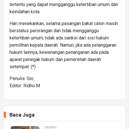
tertentu yang dapat mengganggu ketertiban umum dan
keindahan kota.
Hari menekankan, selama pasangan bakal calon masih
berstatus perorangan dan tidak mengganggu
ketertiban umum, tidak ada sanksi dari sisi hukum
pemilihan kepala daerah. Namun, jika ada pelanggaran
hukum lainnya, kewenangan penanganan ada pada
aparat penegak hukum dan pemerintah daerah
setempat. (*)
Penulis: Gio
Editor: Ridho M
Baca Juga
DAERAH