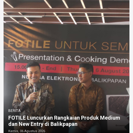
BERITA
FOTILE Luncurkan Rangkaian Produk Medium
dan New Entry di Balikpapan
Kamis, 06 Agustus 2026