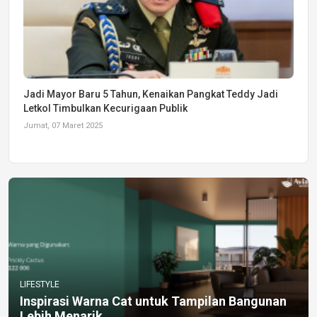
Jadi Mayor Baru 5 Tahun, Kenaikan Pangkat Teddy Jadi
Letkol Timbulkan Kecurigaan Publik
Jumat, 07 Maret 2025
LIFESTYLE
Inspirasi Warna Cat untuk Tampilan Bangunan
Lebih Menarik