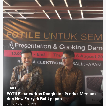
BERITA
FOTILE Luncurkan Rangkaian Produk Medium
dan New Entry di Balikpapan
Kamis, 06 Agustus 2026