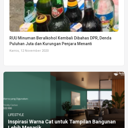
RUU Minuman Beralkohol Kembali Dibahas DPR, Denda
Puluhan Juta dan Kurungan Penjara Menanti
Kamis, 12 November 2020
LIFESTYLE
Inspirasi Warna Cat untuk Tampilan Bangunan
Lebih Menarik