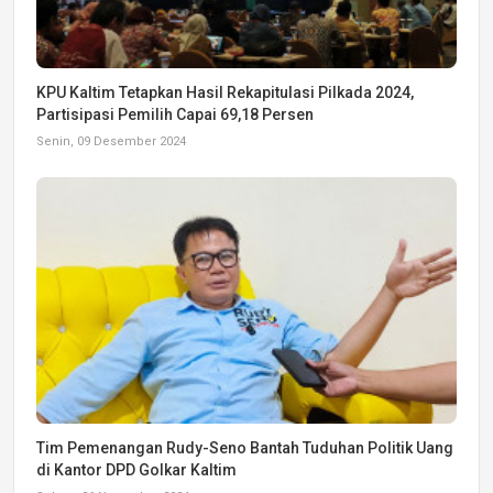
KPU Kaltim Tetapkan Hasil Rekapitulasi Pilkada 2024,
Partisipasi Pemilih Capai 69,18 Persen
Senin, 09 Desember 2024
Tim Pemenangan Rudy-Seno Bantah Tuduhan Politik Uang
di Kantor DPD Golkar Kaltim