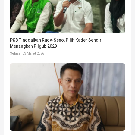
PKB Tinggalkan Rudy-Seno, Pilih Kader Sendiri
Menangkan Pilgub 2029
Selasa, 03 Maret 2026