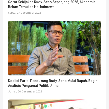
Sorot Kebijakan Rudy-Seno Sepanjang 2025, Akademisi
Belum Temukan Hal Istimewa
Sabtu, 27 Desember 2025
Koalisi Partai Pendukung Rudy-Seno Mulai Rapuh, Begini
Analisis Pengamat Politik Unmul
Jumat, 26 Desember 2025