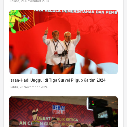
Selasa, 26 November 2024
Isran-Hadi Unggul di Tiga Survei Pilgub Kaltim 2024
Sabtu, 23 November 2024