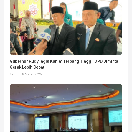
Gubernur Rudy Ingin Kaltim Terbang Tinggi, OPD Diminta
Gerak Lebih Cepat
Sabtu, 08 Maret 2025