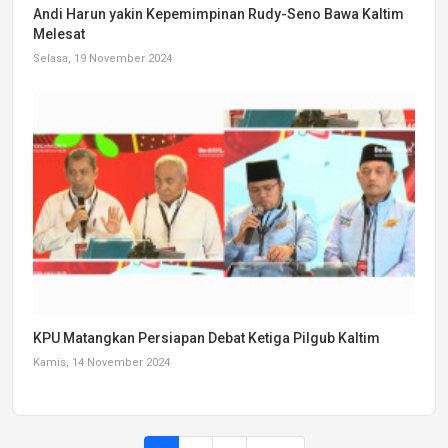
Andi Harun yakin Kepemimpinan Rudy-Seno Bawa Kaltim
Melesat
Selasa, 19 November 2024
KPU Matangkan Persiapan Debat Ketiga Pilgub Kaltim
Kamis, 14 November 2024