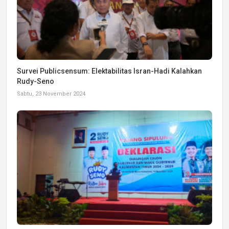
Survei Publicsensum: Elektabilitas Isran-Hadi Kalahkan
Rudy-Seno
Sabtu, 23 November 2024