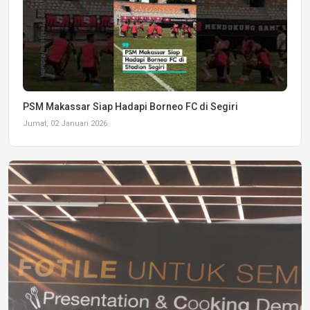
PSM Makassar Siap Hadapi Borneo FC di Segiri
Jumat, 02 Januari 2026