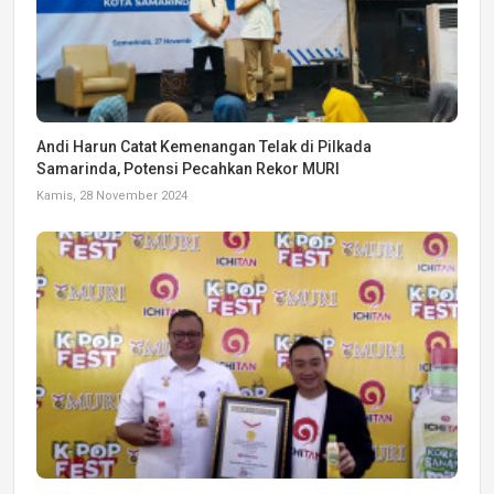
Andi Harun Catat Kemenangan Telak di Pilkada
Samarinda, Potensi Pecahkan Rekor MURI
Kamis, 28 November 2024