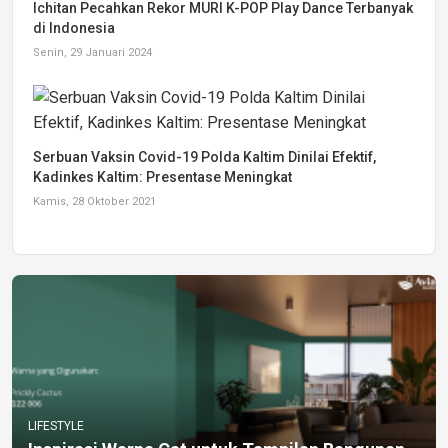
Ichitan Pecahkan Rekor MURI K-POP Play Dance Terbanyak
di Indonesia
Senin, 29 Januari 2024
Serbuan Vaksin Covid-19 Polda Kaltim Dinilai Efektif,
Kadinkes Kaltim: Presentase Meningkat
Kamis, 28 Oktober 2021
LIFESTYLE