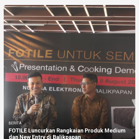
BERITA
FOTILE Luncurkan Rangkaian Produk Medium
dan New Entry di Balikpapan