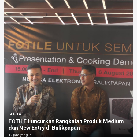
BERITA
FOTILE Luncurkan Rangkaian Produk Medium
dan New Entry di Balikpapan
17 jam yang lalu