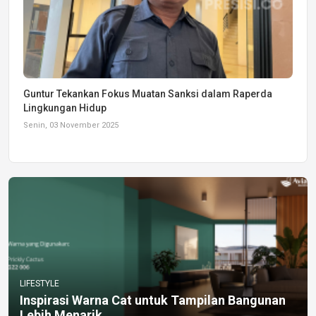
Guntur Tekankan Fokus Muatan Sanksi dalam Raperda
Lingkungan Hidup
Senin, 03 November 2025
LIFESTYLE
Inspirasi Warna Cat untuk Tampilan Bangunan
Lebih Menarik