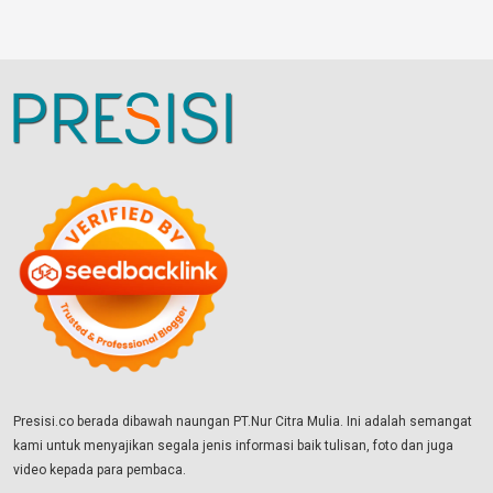
Presisi.co berada dibawah naungan PT.Nur Citra Mulia. Ini adalah semangat
kami untuk menyajikan segala jenis informasi baik tulisan, foto dan juga
video kepada para pembaca.