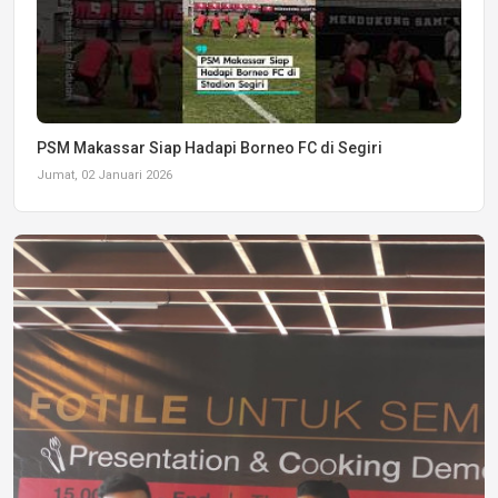
PSM Makassar Siap Hadapi Borneo FC di Segiri
Jumat, 02 Januari 2026