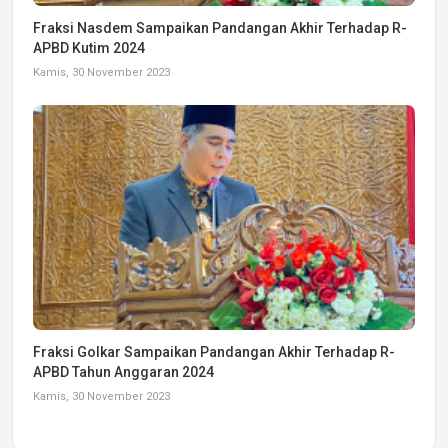
Fraksi Nasdem Sampaikan Pandangan Akhir Terhadap R-
APBD Kutim 2024
Kamis, 30 November 2023
Fraksi Golkar Sampaikan Pandangan Akhir Terhadap R-
APBD Tahun Anggaran 2024
Kamis, 30 November 2023