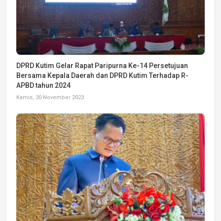
DPRD Kutim Gelar Rapat Paripurna Ke-14 Persetujuan
Bersama Kepala Daerah dan DPRD Kutim Terhadap R-
APBD tahun 2024
Kamis, 30 November 2023