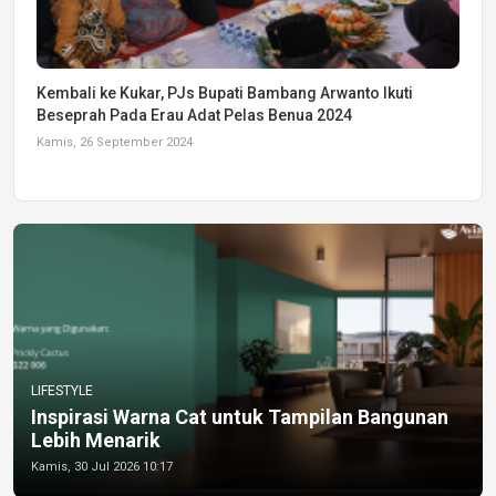
Kembali ke Kukar, PJs Bupati Bambang Arwanto Ikuti
Beseprah Pada Erau Adat Pelas Benua 2024
Kamis, 26 September 2024
LIFESTYLE
Inspirasi Warna Cat untuk Tampilan Bangunan
Lebih Menarik
Kamis, 30 Jul 2026 10:17