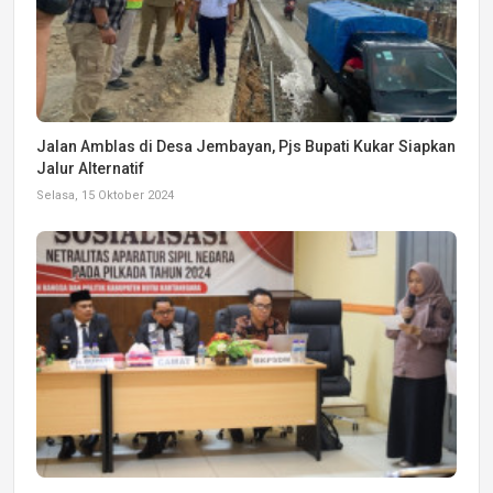
Jalan Amblas di Desa Jembayan, Pjs Bupati Kukar Siapkan
Jalur Alternatif
Selasa, 15 Oktober 2024