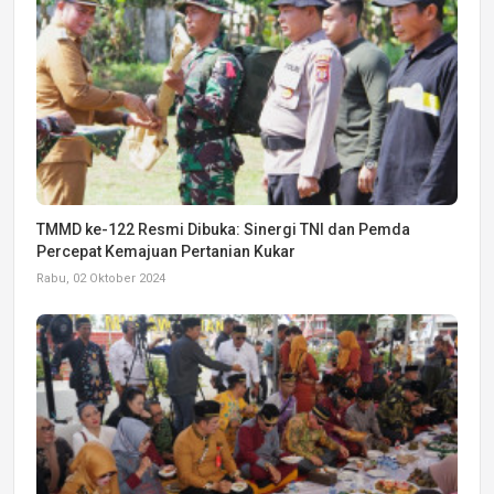
TMMD ke-122 Resmi Dibuka: Sinergi TNI dan Pemda
Percepat Kemajuan Pertanian Kukar
Rabu, 02 Oktober 2024