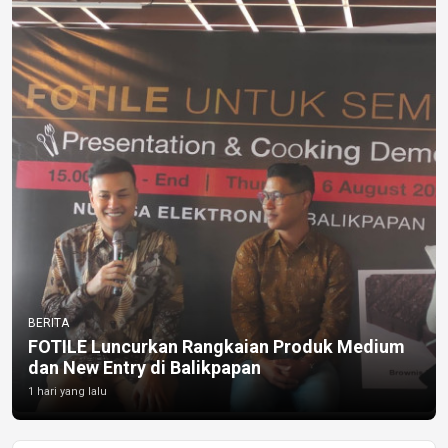
BERITA
FOTILE Luncurkan Rangkaian Produk Medium
dan New Entry di Balikpapan
1 hari yang lalu