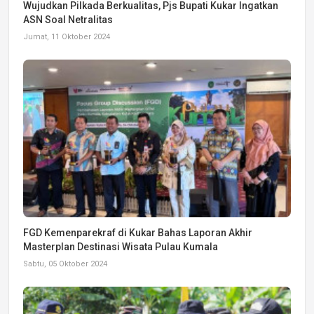
Wujudkan Pilkada Berkualitas, Pjs Bupati Kukar Ingatkan
ASN Soal Netralitas
Jumat, 11 Oktober 2024
FGD Kemenparekraf di Kukar Bahas Laporan Akhir
Masterplan Destinasi Wisata Pulau Kumala
Sabtu, 05 Oktober 2024