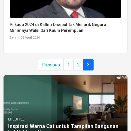
Pilkada 2024 di Kaltim Disebut Tak Menarik Gegara
Minimnya Wakil dari Kaum Perempuan
Senin, 08 April 2024
Previous
1
2
3
LIFESTYLE
Inspirasi Warna Cat untuk Tampilan Bangunan