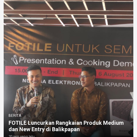
BERITA
FOTILE Luncurkan Rangkaian Produk Medium
dan New Entry di Balikpapan
20 jam yang lalu