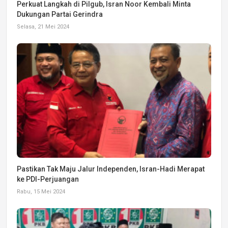
Perkuat Langkah di Pilgub, Isran Noor Kembali Minta
Dukungan Partai Gerindra
Selasa, 21 Mei 2024
Pastikan Tak Maju Jalur Independen, Isran-Hadi Merapat
ke PDI-Perjuangan
Rabu, 15 Mei 2024