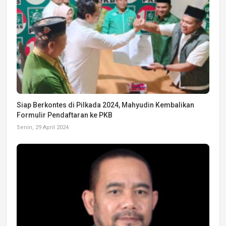
Siap Berkontes di Pilkada 2024, Mahyudin Kembalikan
Formulir Pendaftaran ke PKB
Senin, 29 April 2024