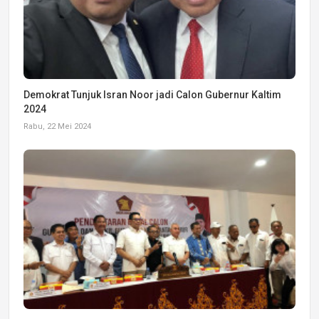
Demokrat Tunjuk Isran Noor jadi Calon Gubernur Kaltim
2024
Rabu, 22 Mei 2024