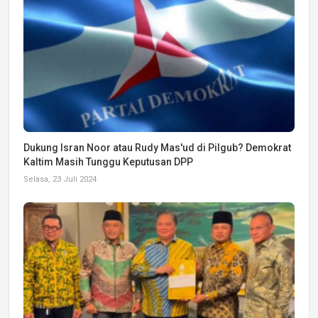
Dukung Isran Noor atau Rudy Mas'ud di Pilgub? Demokrat
Kaltim Masih Tunggu Keputusan DPP
Selasa, 23 Juli 2024