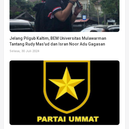
Jelang Pilgub Kaltim, BEM Universitas Mulawarman
Tantang Rudy Mas'ud dan Isran Noor Adu Gagasan
Selasa, 30 Juli 2024