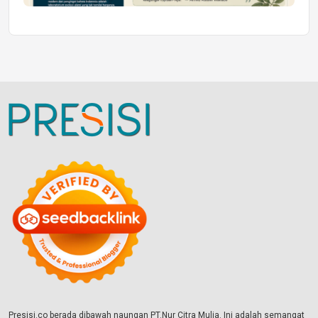
Presisi.co berada dibawah naungan PT.Nur Citra Mulia. Ini adalah semangat