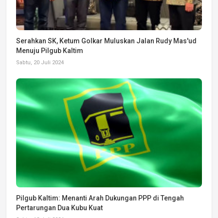
Serahkan SK, Ketum Golkar Muluskan Jalan Rudy Mas'ud
Menuju Pilgub Kaltim
Sabtu, 20 Juli 2024
Pilgub Kaltim: Menanti Arah Dukungan PPP di Tengah
Pertarungan Dua Kubu Kuat