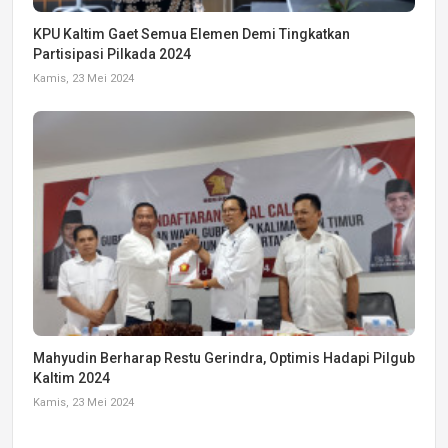
KPU Kaltim Gaet Semua Elemen Demi Tingkatkan
Partisipasi Pilkada 2024
Kamis, 23 Mei 2024
Mahyudin Berharap Restu Gerindra, Optimis Hadapi Pilgub
Kaltim 2024
Kamis, 23 Mei 2024