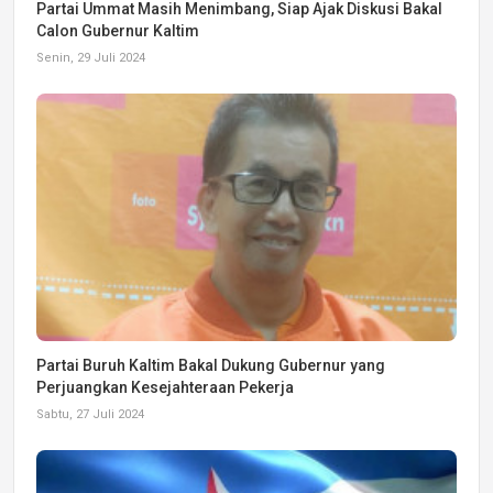
Partai Ummat Masih Menimbang, Siap Ajak Diskusi Bakal
Calon Gubernur Kaltim
Senin, 29 Juli 2024
Partai Buruh Kaltim Bakal Dukung Gubernur yang
Perjuangkan Kesejahteraan Pekerja
Sabtu, 27 Juli 2024