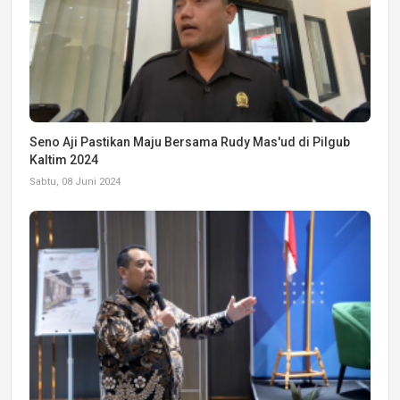
Seno Aji Pastikan Maju Bersama Rudy Mas'ud di Pilgub
Kaltim 2024
Sabtu, 08 Juni 2024