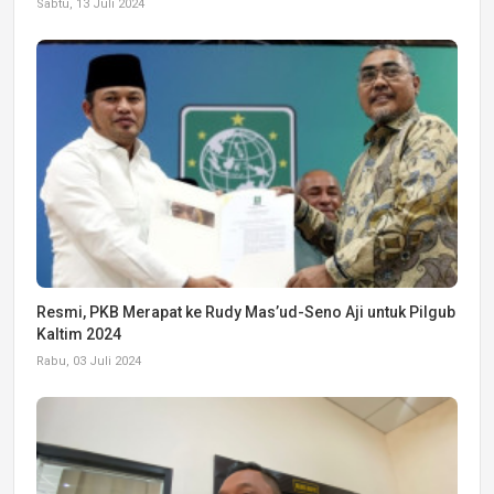
Sabtu, 13 Juli 2024
Resmi, PKB Merapat ke Rudy Mas’ud-Seno Aji untuk Pilgub
Kaltim 2024
Rabu, 03 Juli 2024