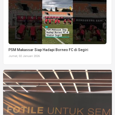
PSM Makassar Siap Hadapi Borneo FC di Segiri
Jumat, 02 Januari 2026