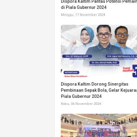
Dispora Kaltim Pantau Potensi Pemai
di Piala Gubernur 2024
Minggu, 17 November 2024
Dispora Kaltim Dorong Sinergitas
Pembinaan Sepak Bola, Gelar Kejuara
Piala Gubernur 2024
Rabu, 06 November 2024