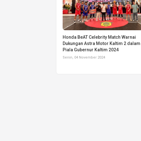
Honda BeAT Celebrity Match Warnai
Dukungan Astra Motor Kaltim 2 dalam
Piala Gubernur Kaltim 2024
Senin, 04 November 2024