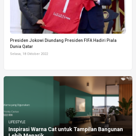
Presiden Jokowi Diundang Presiden FIFA Hadiri Piala
Dunia Qatar
Selasa, 18 Oktober 2022
LIFESTYLE
Inspirasi Warna Cat untuk Tampilan Bangunan
Lebih Menarik