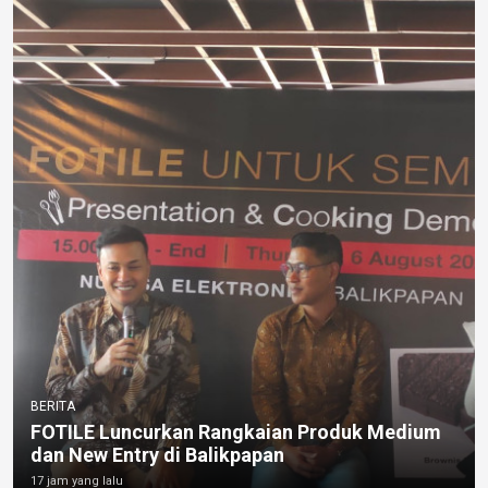
BERITA
FOTILE Luncurkan Rangkaian Produk Medium
dan New Entry di Balikpapan
17 jam yang lalu