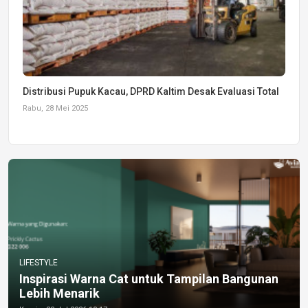
Distribusi Pupuk Kacau, DPRD Kaltim Desak Evaluasi Total
Rabu, 28 Mei 2025
LIFESTYLE
Inspirasi Warna Cat untuk Tampilan Bangunan
Lebih Menarik