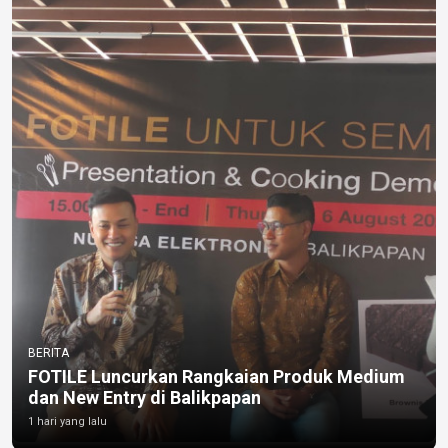
BERITA
FOTILE Luncurkan Rangkaian Produk Medium
dan New Entry di Balikpapan
1 hari yang lalu