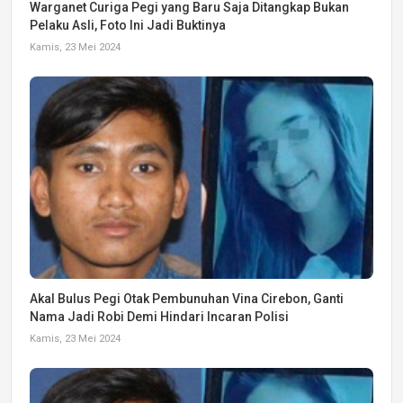
Warganet Curiga Pegi yang Baru Saja Ditangkap Bukan
Pelaku Asli, Foto Ini Jadi Buktinya
Kamis, 23 Mei 2024
Akal Bulus Pegi Otak Pembunuhan Vina Cirebon, Ganti
Nama Jadi Robi Demi Hindari Incaran Polisi
Kamis, 23 Mei 2024