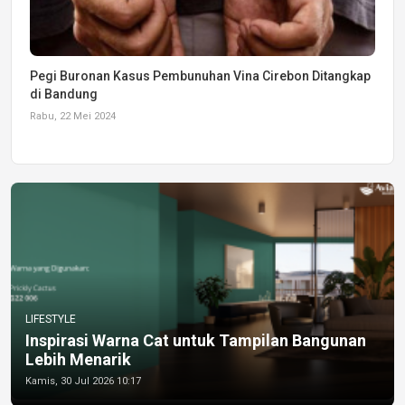
Pegi Buronan Kasus Pembunuhan Vina Cirebon Ditangkap
di Bandung
Rabu, 22 Mei 2024
LIFESTYLE
Inspirasi Warna Cat untuk Tampilan Bangunan
Lebih Menarik
Kamis, 30 Jul 2026 10:17