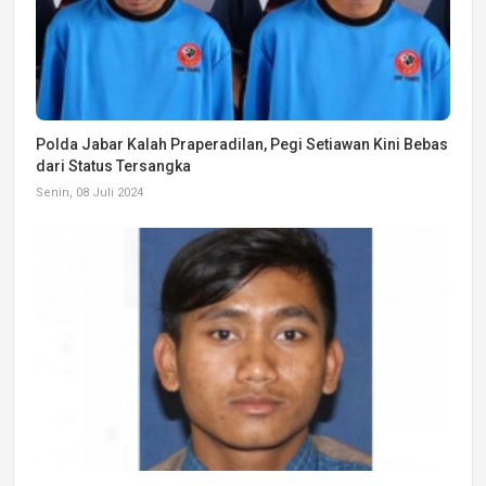
Polda Jabar Kalah Praperadilan, Pegi Setiawan Kini Bebas
dari Status Tersangka
Senin, 08 Juli 2024