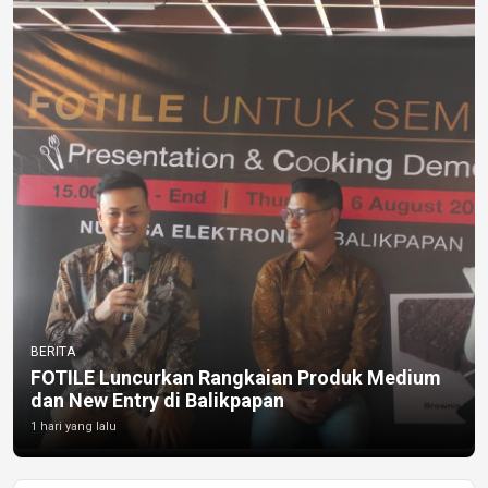
BERITA
FOTILE Luncurkan Rangkaian Produk Medium
dan New Entry di Balikpapan
1 hari yang lalu