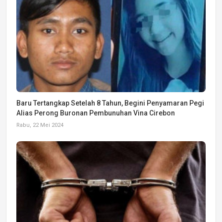
Baru Tertangkap Setelah 8 Tahun, Begini Penyamaran Pegi
Alias Perong Buronan Pembunuhan Vina Cirebon
Rabu, 22 Mei 2024