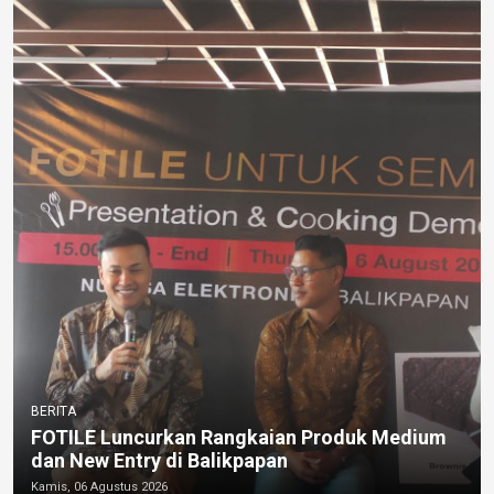
BERITA
FOTILE Luncurkan Rangkaian Produk Medium
dan New Entry di Balikpapan
Kamis, 06 Agustus 2026