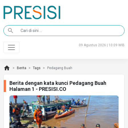
search
09 Agustus 2026 | 10:09 WIB
home
Berita
Tags
Pedagang Buah
Berita dengan kata kunci Pedagang Buah
Halaman 1 - PRESISI.CO