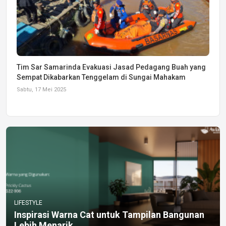
Tim Sar Samarinda Evakuasi Jasad Pedagang Buah yang
Sempat Dikabarkan Tenggelam di Sungai Mahakam
Sabtu, 17 Mei 2025
LIFESTYLE
Inspirasi Warna Cat untuk Tampilan Bangunan
Lebih Menarik