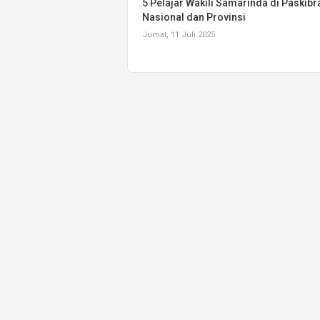
5 Pelajar Wakili Samarinda di Paskibr
Nasional dan Provinsi
Jumat, 11 Juli 2025