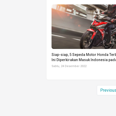
Siap-siap, 5 Sepeda Motor Honda Ter
Ini Diperkirakan Masuk Indonesia pad
Sabtu, 24 Desember 2022
Previou