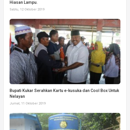
Hiasan Lampu.
Sabtu, 12 Oktober 2019
Bupati Kukar Serahkan Kartu e-kusuka dan Cool Box Untuk
Nelayan
Jumat, 11 Oktober 2019