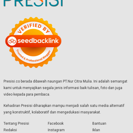
Presisi.co berada dibawah naungan PT.Nur Citra Mulia. Ini adalah semangat
kami untuk menyajikan segala jenis informasi baik tulisan, foto dan juga
video kepada para pembaca.
Kehadiran Presisi diharapkan mampu menjadi salah satu media alternatif
yang konstruktif, kolaboratif dan mengedukasi masyarakat.
Tentang Presisi
Facebook
Bantuan
Redaksi
Instagram
Iklan