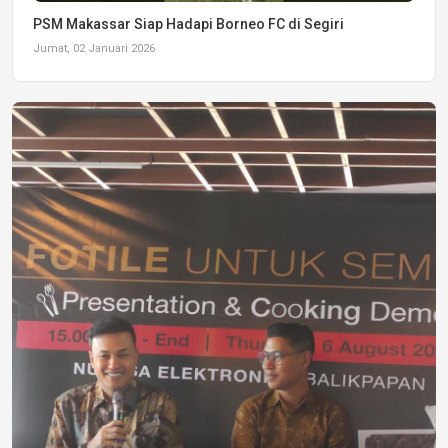
PSM Makassar Siap Hadapi Borneo FC di Segiri
Jumat, 02 Januari 2026