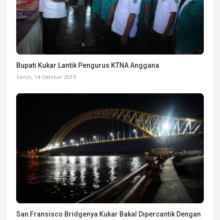
Bupati Kukar Lantik Pengurus KTNA Anggana
Senin, 14 Oktober 2019
San Fransisco Bridgenya Kukar Bakal Dipercantik Dengan