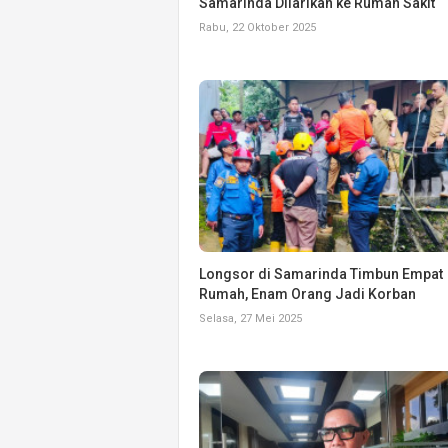
Samarinda Dilarikan ke Rumah Sakit
Rabu, 22 Oktober 2025
Longsor di Samarinda Timbun Empat
Rumah, Enam Orang Jadi Korban
Selasa, 27 Mei 2025