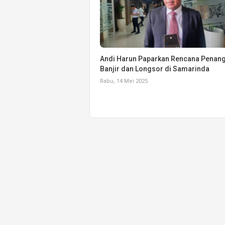
Andi Harun Paparkan Rencana Penan
Banjir dan Longsor di Samarinda
Rabu, 14 Mei 2025