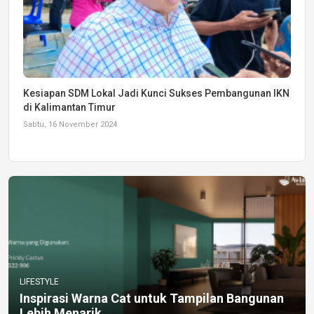
Kesiapan SDM Lokal Jadi Kunci Sukses Pembangunan IKN
di Kalimantan Timur
Sabtu, 16 November 2024
LIFESTYLE
Inspirasi Warna Cat untuk Tampilan Bangunan
Lebih Menarik