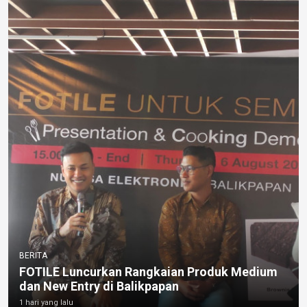
BERITA
FOTILE Luncurkan Rangkaian Produk Medium
dan New Entry di Balikpapan
1 hari yang lalu