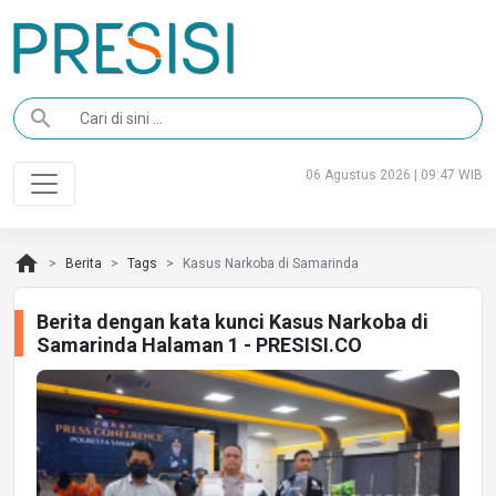
search
06 Agustus 2026 | 09:47 WIB
home
Berita
Tags
Kasus Narkoba di Samarinda
Berita dengan kata kunci Kasus Narkoba di
Samarinda Halaman 1 - PRESISI.CO