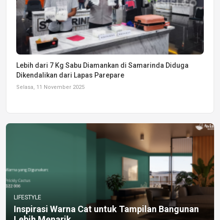
Lebih dari 7 Kg Sabu Diamankan di Samarinda Diduga
Dikendalikan dari Lapas Parepare
Selasa, 11 November 2025
LIFESTYLE
Inspirasi Warna Cat untuk Tampilan Bangunan
Lebih Menarik