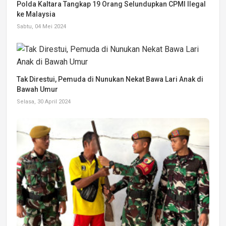
Polda Kaltara Tangkap 19 Orang Selundupkan CPMI Ilegal
ke Malaysia
Sabtu, 04 Mei 2024
Tak Direstui, Pemuda di Nunukan Nekat Bawa Lari Anak di
Bawah Umur
Selasa, 30 April 2024