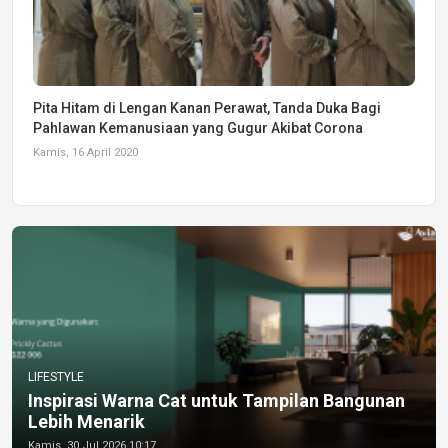
Pita Hitam di Lengan Kanan Perawat, Tanda Duka Bagi
Pahlawan Kemanusiaan yang Gugur Akibat Corona
Kamis, 16 April 2020
LIFESTYLE
Inspirasi Warna Cat untuk Tampilan Bangunan
Lebih Menarik
Kamis, 30 Jul 2026 10:17