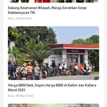
Dukung Keamanan Wilayah, Warga Serahkan Senpi
Rakitannya ke TNI
Rabu, 24 April 2024
Harga BBM Naik, Segini Harga BBM di Kaltim dan Kaltara
Maret 2023
Rabu, 08 Maret 2023