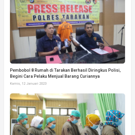
Pembobol 8 Rumah di Tarakan Berhasil Diringkus Polisi,
Begini Cara Pelaku Menjual Barang Curiannya
Kamis, 12 Januari 2023