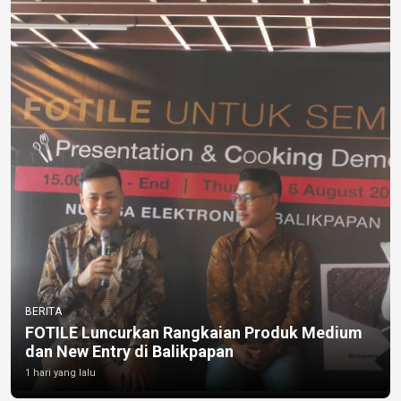
BERITA
FOTILE Luncurkan Rangkaian Produk Medium
dan New Entry di Balikpapan
1 hari yang lalu