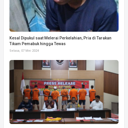
Kesal Dipukul saat Melerai Perkelahian, Pria di Tarakan
Tikam Pemabuk hingga Tewas
Selasa, 07 Mei 2024