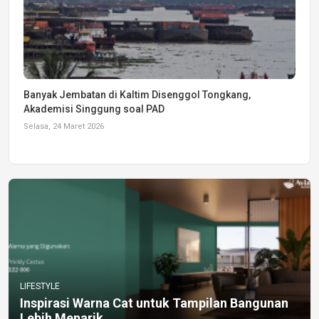
Banyak Jembatan di Kaltim Disenggol Tongkang,
Akademisi Singgung soal PAD
Selasa, 24 Maret 2026
LIFESTYLE
Inspirasi Warna Cat untuk Tampilan Bangunan
Lebih Menarik