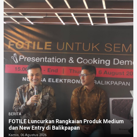
BERITA
FOTILE Luncurkan Rangkaian Produk Medium
dan New Entry di Balikpapan
Kamis, 06 Agustus 2026