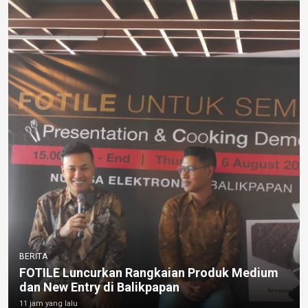
BERITA
FOTILE Luncurkan Rangkaian Produk Medium
dan New Entry di Balikpapan
11 jam yang lalu