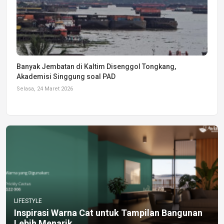
Banyak Jembatan di Kaltim Disenggol Tongkang,
Akademisi Singgung soal PAD
Selasa, 24 Maret 2026
LIFESTYLE
Inspirasi Warna Cat untuk Tampilan Bangunan
Lebih Menarik