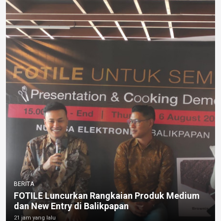
BERITA
FOTILE Luncurkan Rangkaian Produk Medium
dan New Entry di Balikpapan
21 jam yang lalu