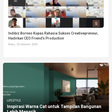
Indibiz Borneo Kupas Rahasia Sukses Creativepreneur,
Hadirkan CEO Friend’s Production
Rabu, 22 Oktober 2025
LIFESTYLE
Inspirasi Warna Cat untuk Tampilan Bangunan
Lebih Menarik