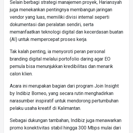
Selain berbagi strategi manajemen proyek, Hariansyah
juga menekankan pentingnya membangun jaringan
vendor yang luas, memiliki divisi internal seperti
dokumentasi dan peralatan sendiri, serta
memanfaatkan teknologi digital dan kecerdasan buatan
(AI) untuk mempercepat proses kerja.
Tak kalah penting, ia menyoroti peran personal
branding digital melalui portofolio daring agar EO
pemula bisa menunjukkan kredibilitas dan menarik
calon klien.
Acara ini merupakan bagian dari program Join Insight
by Indibiz Borneo, yang secara rutin menghadirkan
narasumber inspiratif untuk mendorong pertumbuhan
pelaku usaha kreatif di Kalimantan.
Sebagai dukungan tambahan, Indibiz juga menawarkan
promo konektivitas stabil hingga 300 Mbps mulai dari