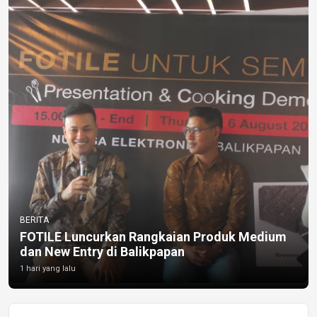
BERITA
FOTILE Luncurkan Rangkaian Produk Medium
dan New Entry di Balikpapan
1 hari yang lalu