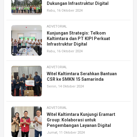
Dukungan Infrastruktur Digital
Rabu, 16 Oktober 2024
ADVETORIAL
Kunjungan Strategis: Telkom
Kaltimtara dan PT KIPI Perkuat
Infrastruktur Digital
Rabu, 16 Oktober 2024
ADVETORIAL
Witel Kaltimtara Serahkan Bantuan
CSR ke SMKN 15 Samarinda
Senin, 14 Oktober 2024
ADVETORIAL
Witel Kaltimtara Kunjungi Eramart
Group: Kolaborasi untuk
Pengembangan Layanan Digital
Jumat, 11 Oktober 2024