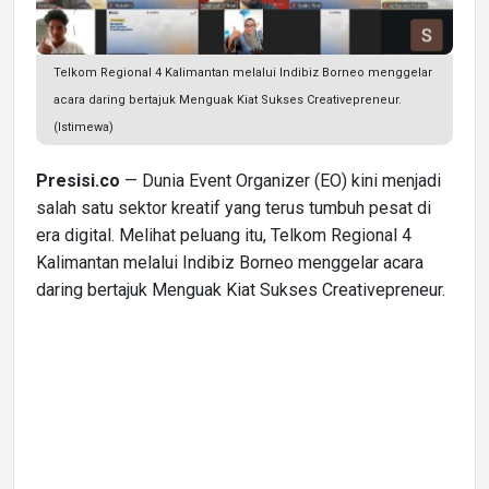
Telkom Regional 4 Kalimantan melalui Indibiz Borneo menggelar
acara daring bertajuk Menguak Kiat Sukses Creativepreneur.
(Istimewa)
Presisi.co
— Dunia Event Organizer (EO) kini menjadi
salah satu sektor kreatif yang terus tumbuh pesat di
era digital. Melihat peluang itu, Telkom Regional 4
Kalimantan melalui Indibiz Borneo menggelar acara
daring bertajuk Menguak Kiat Sukses Creativepreneur.