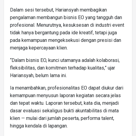
Dalam sesi tersebut, Hariansyah membagikan
pengalaman membangun bisnis EO yang tangguh dan
profesional. Menurutnya, kesuksesan di industri event
tidak hanya bergantung pada ide kreatif, tetapi juga
pada kemampuan mengeksekusi dengan presisi dan
menjaga kepercayaan klien.
“Dalam bisnis EO, kunci utamanya adalah kolaborasi,
fleksibilitas, dan komitmen terhadap kualitas,” ujar
Hariansyah, belum lama ini.
Ia menambahkan, profesionalitas EO dapat diukur dari
kemampuan menyusun laporan kegiatan secara jelas
dan tepat waktu. Laporan tersebut, kata dia, menjadi
dasar evaluasi sekaligus bukti akuntabilitas di mata
klien — mulai dari jumlah peserta, performa talent,
hingga kendala di lapangan.