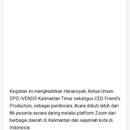
Kegiatan ini menghadirkan Hariansyah, Ketua Umum
DPD IVENDO Kalimantan Timur sekaligus CEO Friend’s
Production, sebagai pembicara. Acara diikuti lebih dari
86 peserta secara daring melalui platform Zoom dari
berbagai daerah di Kalimantan dan sejumlah kota di
Indonesia.