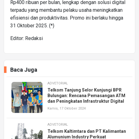
Rp400 ribuan per bulan, lengkap dengan solusi digital
terpadu yang membantu pelaku usaha meningkatkan
efisiensi dan produktivitas. Promo ini berlaku hingga
31 Oktober 2025. (*)
Editor: Redaksi
Baca Juga
ADVETORIAL
Telkom Tanjung Selor Kunjungi BPR
Bulungan: Rencana Pemasangan ATM
dan Peningkatan Infrastruktur Digital
Kamis, 17 Oktober 2024
ADVETORIAL
Telkom Kaltimtara dan PT Kalimantan
Alumunium Industry Perkuat