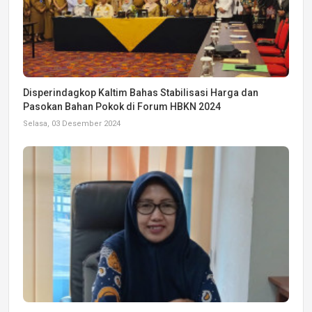
Disperindagkop Kaltim Bahas Stabilisasi Harga dan
Pasokan Bahan Pokok di Forum HBKN 2024
Selasa, 03 Desember 2024