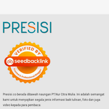
Presisi.co berada dibawah naungan PT.Nur Citra Mulia. Ini adalah semangat
kami untuk menyajikan segala jenis informasi baik tulisan, foto dan juga
video kepada para pembaca.