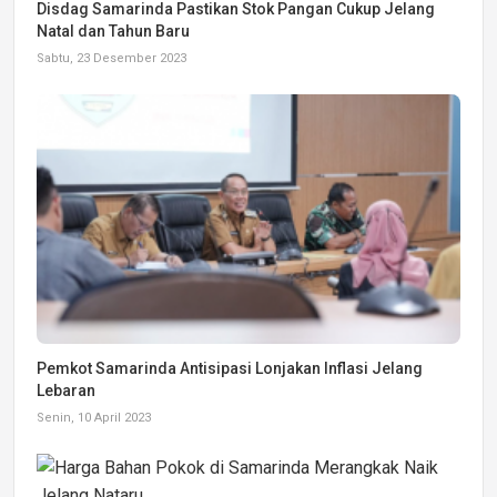
Disdag Samarinda Pastikan Stok Pangan Cukup Jelang
Natal dan Tahun Baru
Sabtu, 23 Desember 2023
Pemkot Samarinda Antisipasi Lonjakan Inflasi Jelang
Lebaran
Senin, 10 April 2023