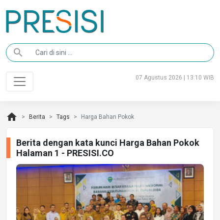
search
07 Agustus 2026 | 13:10 WIB
home
Berita
Tags
Harga Bahan Pokok
Berita dengan kata kunci Harga Bahan Pokok
Halaman 1 - PRESISI.CO