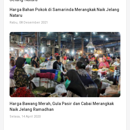
Harga Bahan Pokok di Samarinda Merangkak Naik Jelang
Nataru
Rabu, 08 Desember 2021
Harga Bawang Merah, Gula Pasir dan Cabai Merangkak
Naik Jelang Ramadhan
Selasa, 14 April 2020