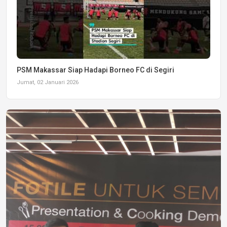
PSM Makassar Siap Hadapi Borneo FC di Segiri
Jumat, 02 Januari 2026