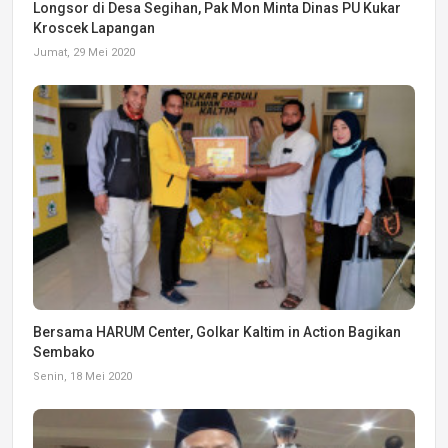
Longsor di Desa Segihan, Pak Mon Minta Dinas PU Kukar
Kroscek Lapangan
Jumat, 29 Mei 2020
Bersama HARUM Center, Golkar Kaltim in Action Bagikan
Sembako
Senin, 18 Mei 2020