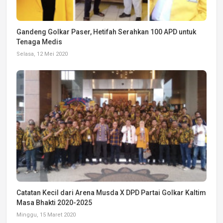
Gandeng Golkar Paser, Hetifah Serahkan 100 APD untuk
Tenaga Medis
Selasa, 12 Mei 2020
Catatan Kecil dari Arena Musda X DPD Partai Golkar Kaltim
Masa Bhakti 2020-2025
Minggu, 15 Maret 2020