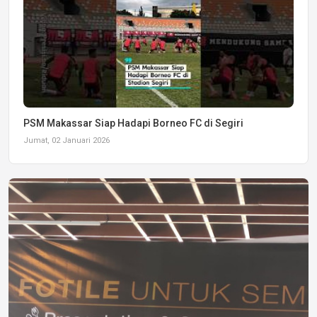
PSM Makassar Siap Hadapi Borneo FC di Segiri
Jumat, 02 Januari 2026