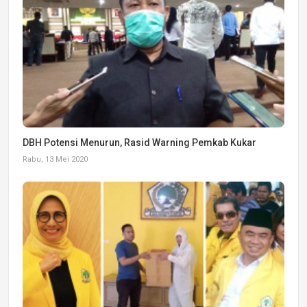
DBH Potensi Menurun, Rasid Warning Pemkab Kukar
Rabu, 13 Mei 2020