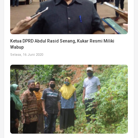
Ketua DPRD Abdul Rasid Senang, Kukar Resmi Miliki
Wabup
Selasa, 16 Juni 2020