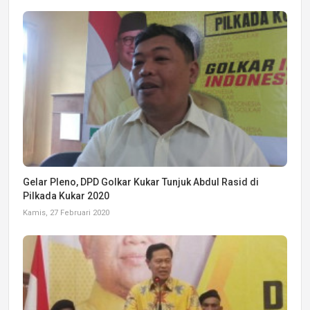
Gelar Pleno, DPD Golkar Kukar Tunjuk Abdul Rasid di
Pilkada Kukar 2020
Kamis, 27 Februari 2020