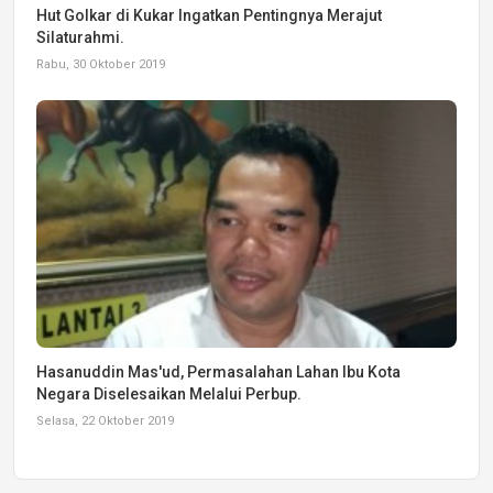
Hut Golkar di Kukar Ingatkan Pentingnya Merajut
Silaturahmi.
Rabu, 30 Oktober 2019
Hasanuddin Mas'ud, Permasalahan Lahan Ibu Kota
Negara Diselesaikan Melalui Perbup.
Selasa, 22 Oktober 2019