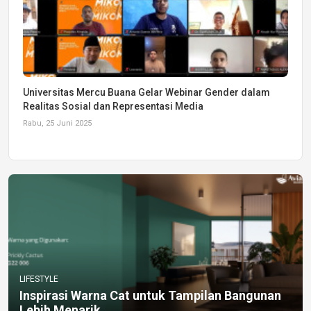
Universitas Mercu Buana Gelar Webinar Gender dalam
Realitas Sosial dan Representasi Media
Rabu, 25 Juni 2025
LIFESTYLE
Inspirasi Warna Cat untuk Tampilan Bangunan
Lebih Menarik