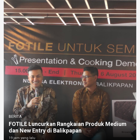
BERITA
FOTILE Luncurkan Rangkaian Produk Medium
dan New Entry di Balikpapan
19 jam yang lalu