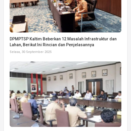
DPMPTSP Kaltim Beberkan 12 Masalah Infrastruktur dan
Lahan, Berikut Ini Rincian dan Penjelasannya
Selasa, 30 September 2025