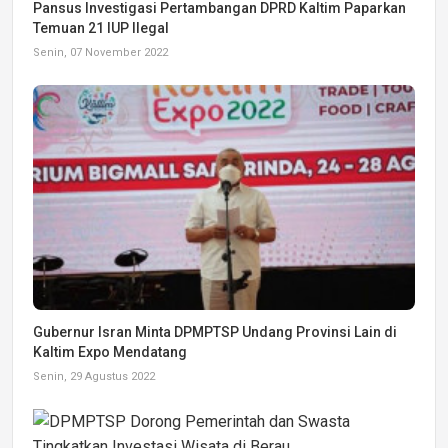
Pansus Investigasi Pertambangan DPRD Kaltim Paparkan
Temuan 21 IUP Ilegal
Senin, 07 November 2022
Gubernur Isran Minta DPMPTSP Undang Provinsi Lain di
Kaltim Expo Mendatang
Senin, 29 Agustus 2022