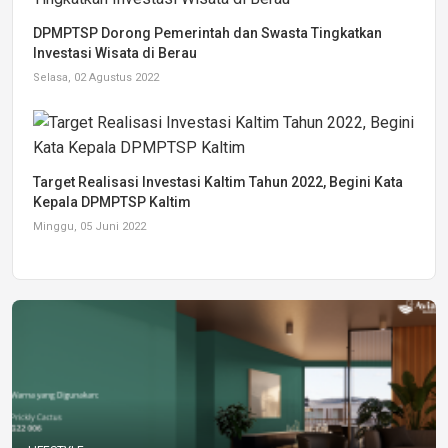
DPMPTSP Dorong Pemerintah dan Swasta Tingkatkan
Investasi Wisata di Berau
Selasa, 02 Agustus 2022
Target Realisasi Investasi Kaltim Tahun 2022, Begini Kata
Kepala DPMPTSP Kaltim
Minggu, 05 Juni 2022