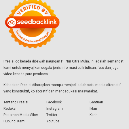
Presisi.co berada dibawah naungan PT.Nur Citra Mulia. Ini adalah semangat
kami untuk menyajikan segala jenis informasi baik tulisan, foto dan juga
video kepada para pembaca.
Kehadiran Presisi diharapkan mampu menjadi salah satu media alternatif
yang konstruktif, kolaboratif dan mengedukasi masyarakat.
Tentang Presisi
Facebook
Bantuan
Redaksi
Instagram
Iklan
Pedoman Media Siber
Twitter
Karir
Hubungi Kami
Youtube