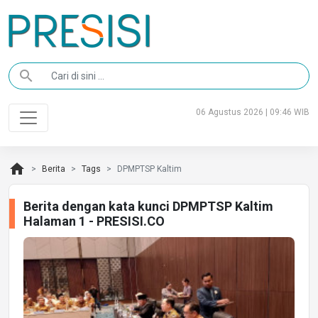
search
06 Agustus 2026 | 09:46 WIB
home
Berita
Tags
DPMPTSP Kaltim
Berita dengan kata kunci DPMPTSP Kaltim
Halaman 1 - PRESISI.CO