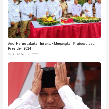
Andi Harun Lakukan Ini untuk Menangkan Prabowo Jadi
Presiden 2024
Senin, 06 Februari 2023