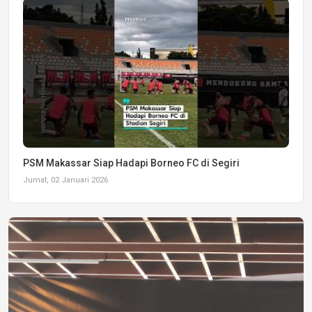
PSM Makassar Siap Hadapi Borneo FC di Segiri
Jumat, 02 Januari 2026