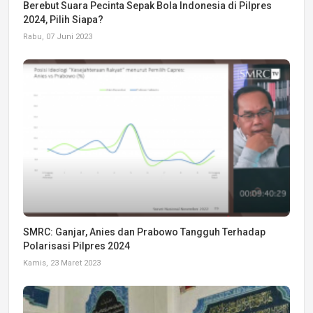
Berebut Suara Pecinta Sepak Bola Indonesia di Pilpres
2024, Pilih Siapa?
Rabu, 07 Juni 2023
SMRC: Ganjar, Anies dan Prabowo Tangguh Terhadap
Polarisasi Pilpres 2024
Kamis, 23 Maret 2023