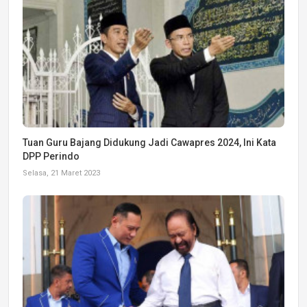
Tuan Guru Bajang Didukung Jadi Cawapres 2024, Ini Kata
DPP Perindo
Selasa, 21 Maret 2023