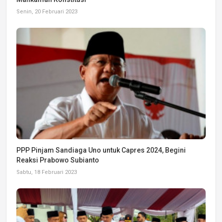
Senin, 20 Februari 2023
PPP Pinjam Sandiaga Uno untuk Capres 2024, Begini
Reaksi Prabowo Subianto
Sabtu, 18 Februari 2023