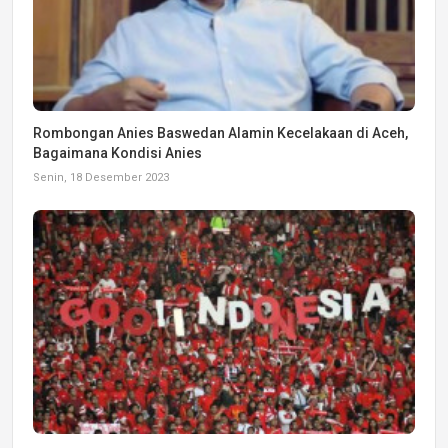
Rombongan Anies Baswedan Alamin Kecelakaan di Aceh,
Bagaimana Kondisi Anies
Senin, 18 Desember 2023