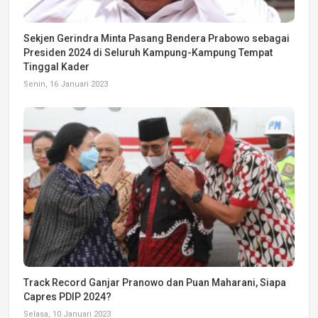
Sekjen Gerindra Minta Pasang Bendera Prabowo sebagai
Presiden 2024 di Seluruh Kampung-Kampung Tempat
Tinggal Kader
Senin, 16 Januari 2023
Track Record Ganjar Pranowo dan Puan Maharani, Siapa
Capres PDIP 2024?
Selasa, 10 Januari 2023