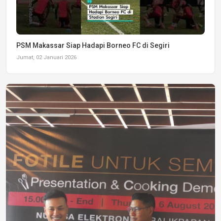
PSM Makassar Siap Hadapi Borneo FC di Segiri
Jumat, 02 Januari 2026