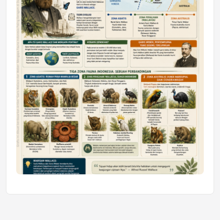
Jumat, 10 Jul 2026 19:01