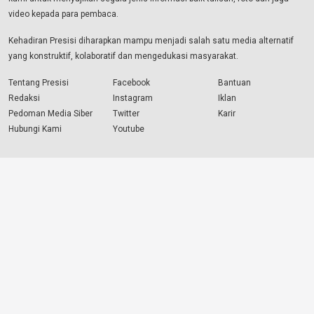
video kepada para pembaca.
Kehadiran Presisi diharapkan mampu menjadi salah satu media alternatif
yang konstruktif, kolaboratif dan mengedukasi masyarakat.
Tentang Presisi
Facebook
Bantuan
Redaksi
Instagram
Iklan
Pedoman Media Siber
Twitter
Karir
Hubungi Kami
Youtube