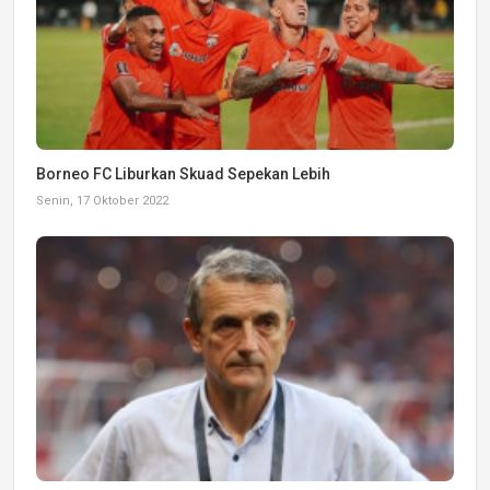
Borneo FC Liburkan Skuad Sepekan Lebih
Senin, 17 Oktober 2022