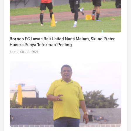
Borneo FC Lawan Bali United Nanti Malam, Skuad Pieter
Huistra Punya 'Informan' Penting
Sabtu, 08 Juli 2023