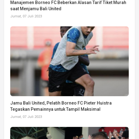
Manajemen Borneo FC Beberkan Alasan Tarif Tiket Murah
saat Menjamu Bali United
Jumat, 07 Juli 2023
Jamu Bali United, Pelatih Borneo FC Pieter Huistra
Tegaskan Pemainnya untuk Tampil Maksimal
Jumat, 07 Juli 2023