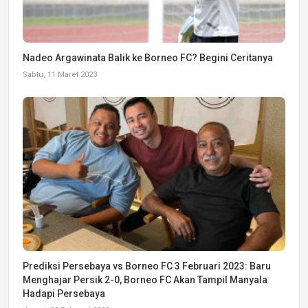
Nadeo Argawinata Balik ke Borneo FC? Begini Ceritanya
Sabtu, 11 Maret 2023
Prediksi Persebaya vs Borneo FC 3 Februari 2023: Baru
Menghajar Persik 2-0, Borneo FC Akan Tampil Manyala
Hadapi Persebaya