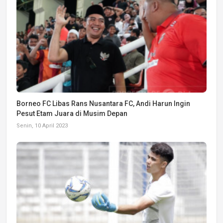
Borneo FC Libas Rans Nusantara FC, Andi Harun Ingin
Pesut Etam Juara di Musim Depan
Senin, 10 April 2023