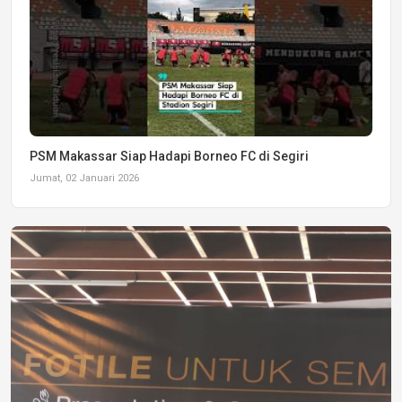
PSM Makassar Siap Hadapi Borneo FC di Segiri
Jumat, 02 Januari 2026