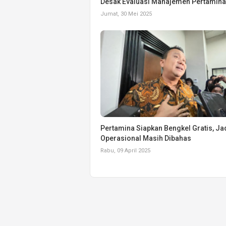
Desak Evaluasi Manajemen Pertamina
Jumat, 30 Mei 2025
Pertamina Siapkan Bengkel Gratis, Ja
Operasional Masih Dibahas
Rabu, 09 April 2025