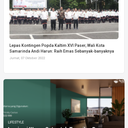
Lepas Kontingen Popda Kaltim XVI Paser, Wali Kota
Samarinda Andi Harun: Raih Emas Sebanyak-banyaknya
Jumat, 07 Oktober 2022
LIFESTYLE