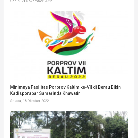
Senin, 21 November 2022
Minimnya Fasilitas Porprov Kaltim ke-VII di Berau Bikin
Kadisporapar Samarinda Khawatir
Selasa, 18 Oktober 2022