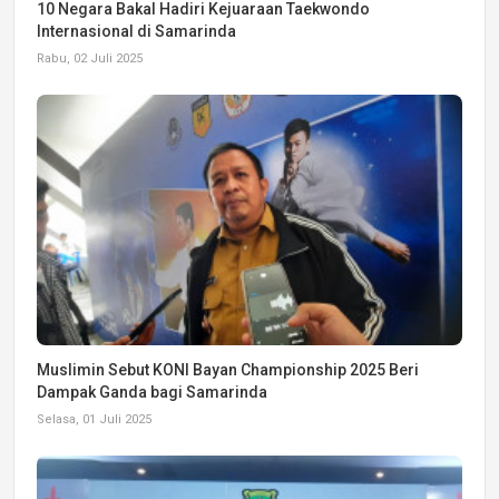
10 Negara Bakal Hadiri Kejuaraan Taekwondo
Internasional di Samarinda
Rabu, 02 Juli 2025
Muslimin Sebut KONI Bayan Championship 2025 Beri
Dampak Ganda bagi Samarinda
Selasa, 01 Juli 2025