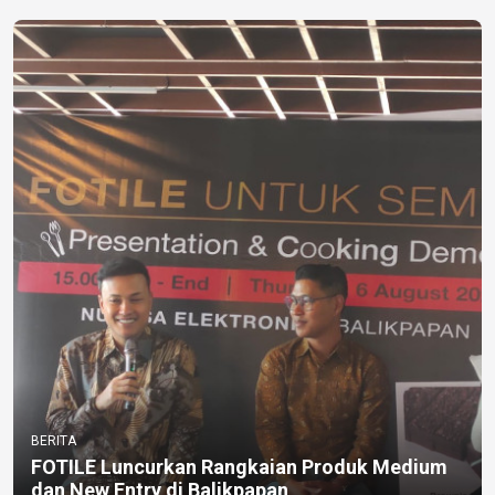
BERITA
FOTILE Luncurkan Rangkaian Produk Medium
dan New Entry di Balikpapan