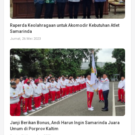
Raperda Keolahragaan untuk Akomodir Kebutuhan Atlet
Samarinda
Jumat, 26 Mei 2023
Janji Berikan Bonus, Andi Harun Ingin Samarinda Juara
Umum di Porprov Kaltim