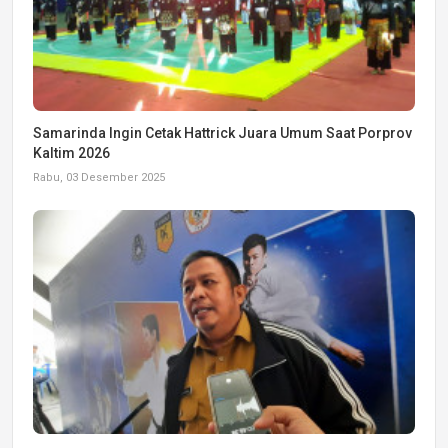
Samarinda Ingin Cetak Hattrick Juara Umum Saat Porprov
Kaltim 2026
Rabu, 03 Desember 2025