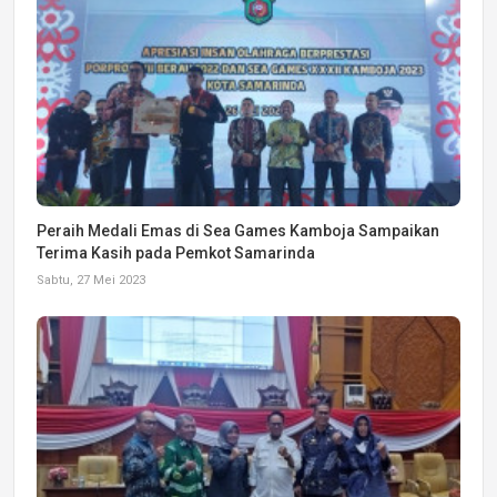
Peraih Medali Emas di Sea Games Kamboja Sampaikan
Terima Kasih pada Pemkot Samarinda
Sabtu, 27 Mei 2023