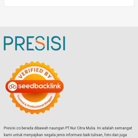
Presisi.co berada dibawah naungan PT.Nur Citra Mulia. Ini adalah semangat
kami untuk menyajikan segala jenis informasi baik tulisan, foto dan juga