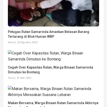
Petugas Rutan Samarinda Amankan Belasan Barang
Terlarang di Blok Hunian WBP
Kamis, 25 Agustus 2022
Cegah Over Kapasitas Rutan, Warga Binaan Samarinda
Dimutasi ke Bontang
Senin, 31 Mei 2021
Makan Bersama, Warga Binaan Rutan Samarinda Akhirnya