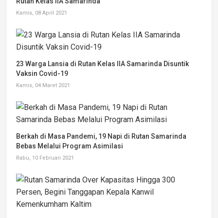
Rutan Kelas IIA Samarinda
Kamis, 08 April 2021
23 Warga Lansia di Rutan Kelas IIA Samarinda Disuntik
Vaksin Covid-19
Kamis, 04 Maret 2021
Berkah di Masa Pandemi, 19 Napi di Rutan Samarinda
Bebas Melalui Program Asimilasi
Rabu, 10 Februari 2021