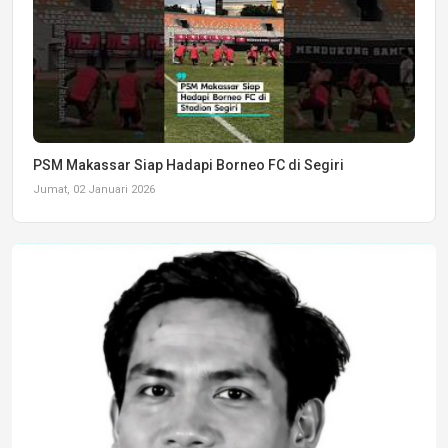
PSM Makassar Siap Hadapi Borneo FC di Segiri
Jumat, 02 Januari 2026