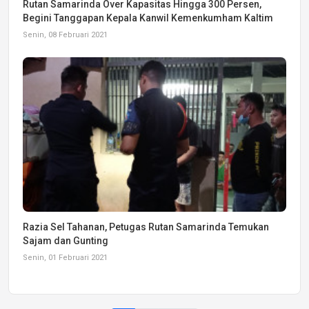
Rutan Samarinda Over Kapasitas Hingga 300 Persen,
Begini Tanggapan Kepala Kanwil Kemenkumham Kaltim
Senin, 08 Februari 2021
Razia Sel Tahanan, Petugas Rutan Samarinda Temukan
Sajam dan Gunting
Senin, 01 Februari 2021