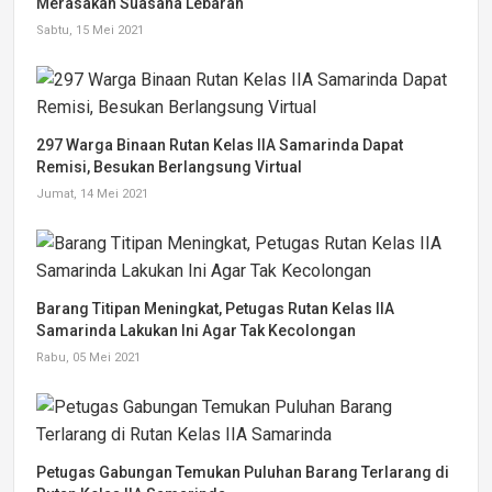
Merasakan Suasana Lebaran
Sabtu, 15 Mei 2021
297 Warga Binaan Rutan Kelas IIA Samarinda Dapat
Remisi, Besukan Berlangsung Virtual
Jumat, 14 Mei 2021
Barang Titipan Meningkat, Petugas Rutan Kelas IIA
Samarinda Lakukan Ini Agar Tak Kecolongan
Rabu, 05 Mei 2021
Petugas Gabungan Temukan Puluhan Barang Terlarang di