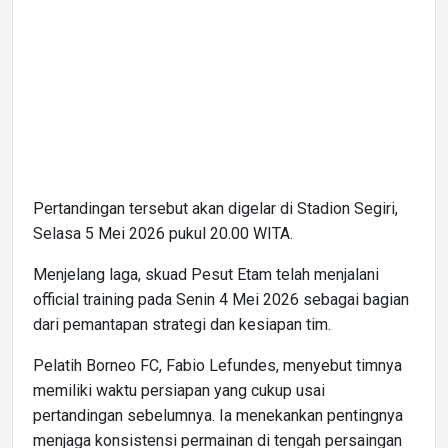
Pertandingan tersebut akan digelar di Stadion Segiri,
Selasa 5 Mei 2026 pukul 20.00 WITA.
Menjelang laga, skuad Pesut Etam telah menjalani
official training pada Senin 4 Mei 2026 sebagai bagian
dari pemantapan strategi dan kesiapan tim.
Pelatih Borneo FC, Fabio Lefundes, menyebut timnya
memiliki waktu persiapan yang cukup usai
pertandingan sebelumnya. Ia menekankan pentingnya
menjaga konsistensi permainan di tengah persaingan