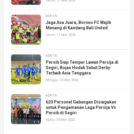
Senin, 11 Mei 2026
BERITA
Jaga Asa Juara, Borneo FC Wajib
Menang di Kandang Bali United
Senin, 11 Mei 2026
BERITA
Persib Siap Tempur Lawan Persija di
Segiri, Bojan Hodak Sebut Derby
Terbaik Asia Tenggara
Minggu, 10 Mei 2026
BERITA
620 Personel Gabungan Disiagakan
untuk Pengamanan Laga Persija Vs
Persib di Segiri
Sabtu, 09 Mei 2026