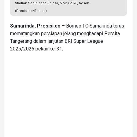
Stadion Segiri pada Selasa, 5 Mei 2026, besok.
(Presisi.co/Riduan)
Samarinda, Presisi.co
– Borneo FC Samarinda terus
mematangkan persiapan jelang menghadapi Persita
Tangerang dalam lanjutan BRI Super League
2025/2026 pekan ke-31.