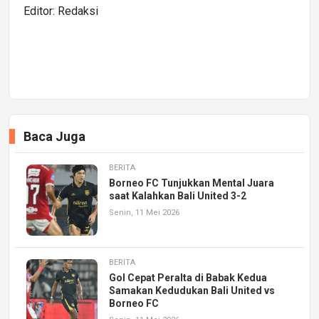
Editor: Redaksi
Baca Juga
BERITA
Borneo FC Tunjukkan Mental Juara
saat Kalahkan Bali United 3-2
Senin, 11 Mei 2026
BERITA
Gol Cepat Peralta di Babak Kedua
Samakan Kedudukan Bali United vs
Borneo FC