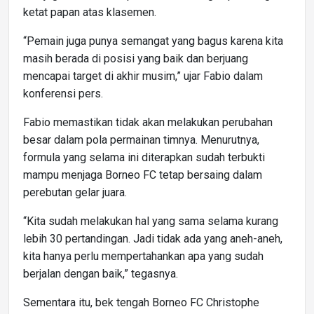
ketat papan atas klasemen.
“Pemain juga punya semangat yang bagus karena kita
masih berada di posisi yang baik dan berjuang
mencapai target di akhir musim,” ujar Fabio dalam
konferensi pers.
Fabio memastikan tidak akan melakukan perubahan
besar dalam pola permainan timnya. Menurutnya,
formula yang selama ini diterapkan sudah terbukti
mampu menjaga Borneo FC tetap bersaing dalam
perebutan gelar juara.
“Kita sudah melakukan hal yang sama selama kurang
lebih 30 pertandingan. Jadi tidak ada yang aneh-aneh,
kita hanya perlu mempertahankan apa yang sudah
berjalan dengan baik,” tegasnya.
Sementara itu, bek tengah Borneo FC Christophe