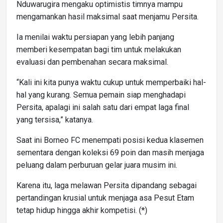
Nduwarugira mengaku optimistis timnya mampu
mengamankan hasil maksimal saat menjamu Persita.
Ia menilai waktu persiapan yang lebih panjang
memberi kesempatan bagi tim untuk melakukan
evaluasi dan pembenahan secara maksimal.
“Kali ini kita punya waktu cukup untuk memperbaiki hal-
hal yang kurang. Semua pemain siap menghadapi
Persita, apalagi ini salah satu dari empat laga final
yang tersisa,” katanya.
Saat ini Borneo FC menempati posisi kedua klasemen
sementara dengan koleksi 69 poin dan masih menjaga
peluang dalam perburuan gelar juara musim ini.
Karena itu, laga melawan Persita dipandang sebagai
pertandingan krusial untuk menjaga asa Pesut Etam
tetap hidup hingga akhir kompetisi. (*)