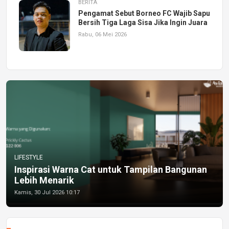
BERITA
Pengamat Sebut Borneo FC Wajib Sapu
Bersih Tiga Laga Sisa Jika Ingin Juara
Rabu, 06 Mei 2026
LIFESTYLE
Inspirasi Warna Cat untuk Tampilan Bangunan
Lebih Menarik
Kamis, 30 Jul 2026 10:17